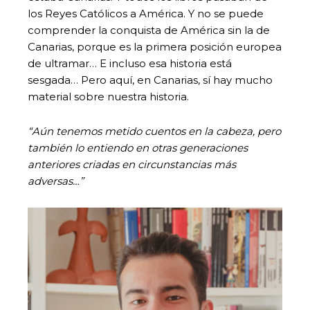
los Reyes Católicos a América. Y no se puede
comprender la conquista de América sin la de
Canarias, porque es la primera posición europea
de ultramar… E incluso esa historia está
sesgada… Pero aquí, en Canarias, sí hay mucho
material sobre nuestra historia.
“Aún tenemos metido cuentos en la cabeza, pero
también lo entiendo en otras generaciones
anteriores criadas en circunstancias más
adversas…”