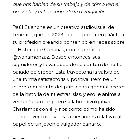
que nos hablen de su trabajo y de cómo ven el
presente y el horizonte de la divulgación.
Raúl Guanche es un creativo audiovisual de
Tenerife, que en 2023 decide poner en práctica
su profesión creando contenido en redes sobre
la Historia de Canarias, con el perfil de
@wanamenzaz. Desde entonces, sus
seguidores y la variedad de su contenido no ha
parado de crecer. Esta trayectoria la valora de
una forma satisfactoria y positiva. Percibe un
interés constante del público en general acerca
de la historia de nuestras islas, y eso le anima a
ver un futuro largo en su labor divulgativa.
Charlamos con él y nos contó cómo ha sido
dicha trayectoria, y otras cuestiones relativas al
papel de un joven divulgador canario.