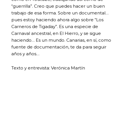
“guerrilla”. Creo que puedes hacer un buen
trabajo de esa forma. Sobre un documental…
pues estoy haciendo ahora algo sobre “Los
Carneros de Tigaday”. Es una especie de
Carnaval ancestral, en El Hierro, y se sigue
haciendo… Es un mundo. Canarias, en sí, como
fuente de documentación, te da para seguir
años y años…
Texto y entrevista: Verónica Martín