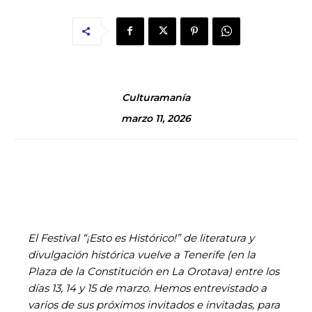
Culturamanía
marzo 11, 2026
El Festival “¡Esto es Histórico!” de literatura y
divulgación histórica vuelve a Tenerife (en la
Plaza de la Constitución en La Orotava) entre los
días 13, 14 y 15 de marzo. Hemos entrevistado a
varios de sus próximos invitados e invitadas, para