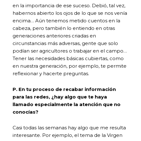
en la importancia de ese suceso. Debió, tal vez,
habernos abierto los ojos de lo que se nos venía
encima… Aún tenemos metido cuentos en la
cabeza, pero también lo entiendo en otras
generaciones anteriores criadas en
circunstancias más adversas, gente que solo
podían ser agricultores o trabajar en el campo…
Tener las necesidades básicas cubiertas, como
en nuestra generación, por ejemplo, te permite
reflexionar y hacerte preguntas.
P. En tu proceso de recabar información
para las redes, ¿hay algo que te haya
llamado especialmente la atención que no
conocías?
Casi todas las semanas hay algo que me resulta
interesante. Por ejemplo, el tema de la Virgen