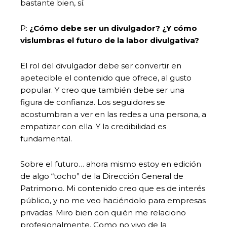
bastante bien, sí.
P:
¿Cómo debe ser un divulgador? ¿Y cómo
vislumbras el futuro de la labor divulgativa?
El rol del divulgador debe ser convertir en
apetecible el contenido que ofrece, al gusto
popular. Y creo que también debe ser una
figura de confianza. Los seguidores se
acostumbran a ver en las redes a una persona, a
empatizar con ella. Y la credibilidad es
fundamental.
Sobre el futuro… ahora mismo estoy en edición
de algo “tocho” de la Dirección General de
Patrimonio. Mi contenido creo que es de interés
público, y no me veo haciéndolo para empresas
privadas. Miro bien con quién me relaciono
profesionalmente. Como no vivo de la