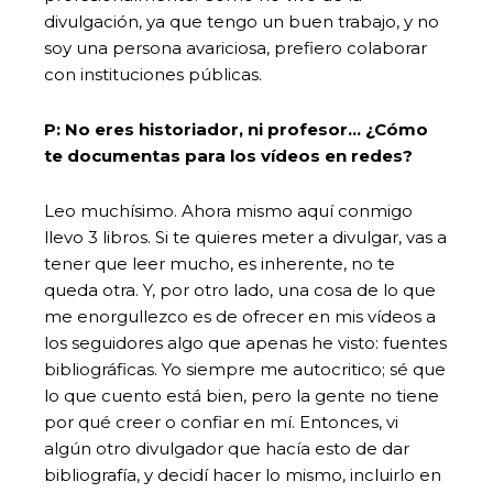
divulgación, ya que tengo un buen trabajo, y no
soy una persona avariciosa, prefiero colaborar
con instituciones públicas.
P: No eres historiador, ni profesor… ¿Cómo
te documentas para los vídeos en redes?
Leo muchísimo. Ahora mismo aquí conmigo
llevo 3 libros. Si te quieres meter a divulgar, vas a
tener que leer mucho, es inherente, no te
queda otra. Y, por otro lado, una cosa de lo que
me enorgullezco es de ofrecer en mis vídeos a
los seguidores algo que apenas he visto: fuentes
bibliográficas. Yo siempre me autocritico; sé que
lo que cuento está bien, pero la gente no tiene
por qué creer o confiar en mí. Entonces, vi
algún otro divulgador que hacía esto de dar
bibliografía, y decidí hacer lo mismo, incluirlo en