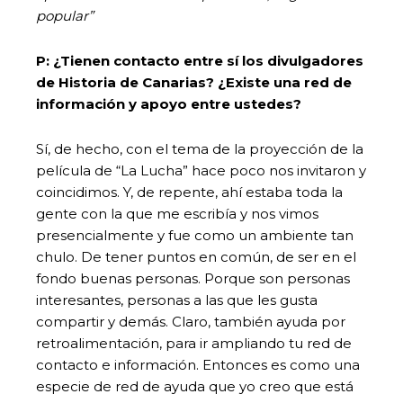
popular”
P: ¿Tienen contacto entre sí los divulgadores
de Historia de Canarias? ¿Existe una red de
información y apoyo entre ustedes?
Sí, de hecho, con el tema de la proyección de la
película de “La Lucha” hace poco nos invitaron y
coincidimos. Y, de repente, ahí estaba toda la
gente con la que me escribía y nos vimos
presencialmente y fue como un ambiente tan
chulo. De tener puntos en común, de ser en el
fondo buenas personas. Porque son personas
interesantes, personas a las que les gusta
compartir y demás. Claro, también ayuda por
retroalimentación, para ir ampliando tu red de
contacto e información. Entonces es como una
especie de red de ayuda que yo creo que está