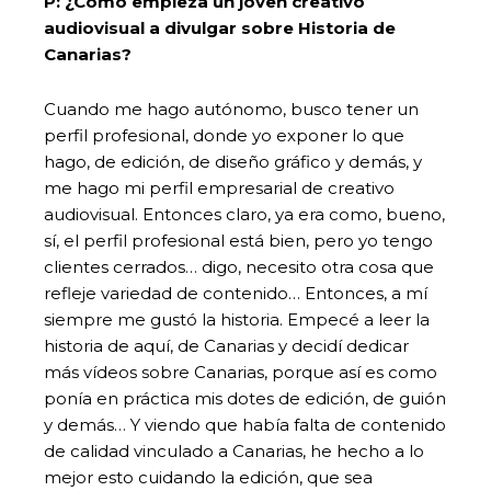
P: ¿Cómo empieza un joven creativo
audiovisual a divulgar sobre Historia de
Canarias?
Cuando me hago autónomo, busco tener un
perfil profesional, donde yo exponer lo que
hago, de edición, de diseño gráfico y demás, y
me hago mi perfil empresarial de creativo
audiovisual. Entonces claro, ya era como, bueno,
sí, el perfil profesional está bien, pero yo tengo
clientes cerrados… digo, necesito otra cosa que
refleje variedad de contenido… Entonces, a mí
siempre me gustó la historia. Empecé a leer la
historia de aquí, de Canarias y decidí dedicar
más vídeos sobre Canarias, porque así es como
ponía en práctica mis dotes de edición, de guión
y demás… Y viendo que había falta de contenido
de calidad vinculado a Canarias, he hecho a lo
mejor esto cuidando la edición, que sea