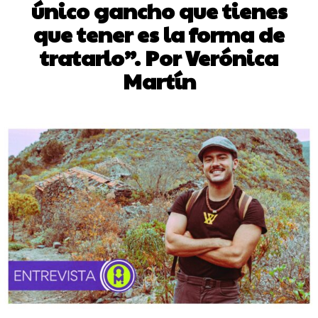
único gancho que tienes
que tener es la forma de
tratarlo”. Por Verónica
Martín