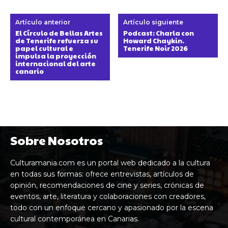
Artículo anterior
Artículo siguiente
El Círculo de Bellas Artes
Podcast: Charla con
de Tenerife refuerza su
Howard Chaykin.
papel cultural e
Tenerife Noir 2026
impulsa la proyección
internacional del arte
canario
Sobre Nosotros
Culturamania.com es un portal web dedicado a la cultura
en todas sus formas: ofrece entrevistas, artículos de
opinión, recomendaciones de cine y series, crónicas de
eventos, arte, literatura y colaboraciones con creadores,
todo con un enfoque cercano y apasionado por la escena
cultural contemporánea en Canarias.