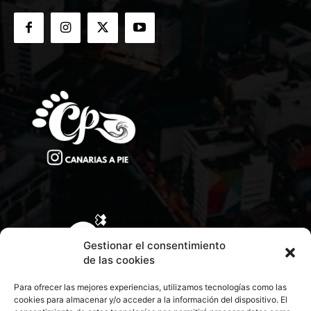
Gestionar el consentimiento
de las cookies
Para ofrecer las mejores experiencias, utilizamos tecnologías como las
cookies para almacenar y/o acceder a la información del dispositivo. El