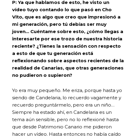
P: Ya que hablamos de esto, he visto un
vídeo tuyo contando lo que pasó en Cho
Vito, que es algo que creo que impresionó a
mi generación, pero tú debías ser muy
joven… Cuéntame sobre esto, ¿cómo llegas a
interesarte por ese trozo de nuestra historia
reciente? ¿Tienes la sensación con respecto
a esto de que tu generación está
reflexionando sobre aspectos recientes de la
realidad de Canarias, que otras generaciones
no pudieron o supieron?
Yo era muy pequeño. Me eriza, porque hasta yo
siendo de Candelaria, lo recuerdo vagamente y
recuerdo preguntármelo, pero era un niño…
Siempre ha estado ahí, en Candelaria es un
tema aún sensible, pero no lo reflexioné hasta
que desde Patrimonio Canario me pidieron
hacer un vídeo. Hasta entonces no había caído