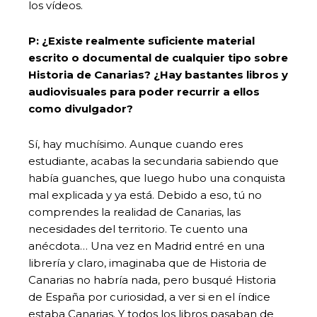
los vídeos.
P: ¿Existe realmente suficiente material
escrito o documental de cualquier tipo sobre
Historia de Canarias? ¿Hay bastantes libros y
audiovisuales para poder recurrir a ellos
como divulgador?
Sí, hay muchísimo. Aunque cuando eres
estudiante, acabas la secundaria sabiendo que
había guanches, que luego hubo una conquista
mal explicada y ya está. Debido a eso, tú no
comprendes la realidad de Canarias, las
necesidades del territorio. Te cuento una
anécdota… Una vez en Madrid entré en una
librería y claro, imaginaba que de Historia de
Canarias no habría nada, pero busqué Historia
de España por curiosidad, a ver si en el índice
estaba Canarias. Y todos los libros pasaban de