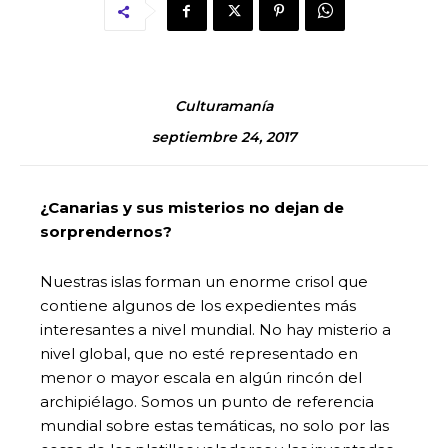
Culturamanía
septiembre 24, 2017
¿Canarias y sus misterios no dejan de
sorprendernos?
Nuestras islas forman un enorme crisol que
contiene algunos de los expedientes más
interesantes a nivel mundial. No hay misterio a
nivel global, que no esté representado en
menor o mayor escala en algún rincón del
archipiélago. Somos un punto de referencia
mundial sobre estas temáticas, no solo por las