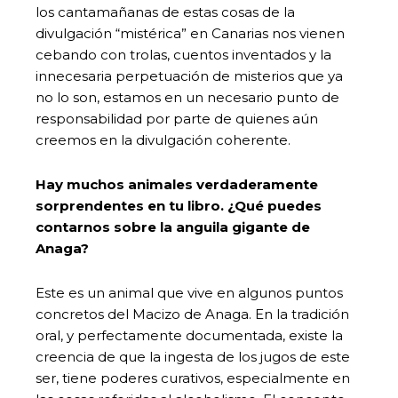
los cantamañanas de estas cosas de la
divulgación “mistérica” en Canarias nos vienen
cebando con trolas, cuentos inventados y la
innecesaria perpetuación de misterios que ya
no lo son, estamos en un necesario punto de
responsabilidad por parte de quienes aún
creemos en la divulgación coherente.
Hay muchos animales verdaderamente
sorprendentes en tu libro. ¿Qué puedes
contarnos sobre la anguila gigante de
Anaga?
Este es un animal que vive en algunos puntos
concretos del Macizo de Anaga. En la tradición
oral, y perfectamente documentada, existe la
creencia de que la ingesta de los jugos de este
ser, tiene poderes curativos, especialmente en