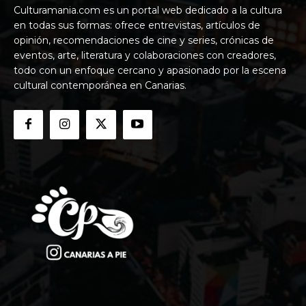
Culturamania.com es un portal web dedicado a la cultura
en todas sus formas: ofrece entrevistas, artículos de
opinión, recomendaciones de cine y series, crónicas de
eventos, arte, literatura y colaboraciones con creadores,
todo con un enfoque cercano y apasionado por la escena
cultural contemporánea en Canarias.