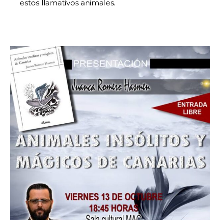
estos llamativos animales.