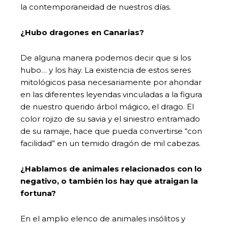
la contemporaneidad de nuestros días.
¿Hubo dragones en Canarias?
De alguna manera podemos decir que si los
hubo… y los hay. La existencia de estos seres
mitológicos pasa necesariamente por ahondar
en las diferentes leyendas vinculadas a la figura
de nuestro querido árbol mágico, el drago. El
color rojizo de su savia y el siniestro entramado
de su ramaje, hace que pueda convertirse “con
facilidad” en un temido dragón de mil cabezas.
¿Hablamos de animales relacionados con lo
negativo, o también los hay que atraigan la
fortuna?
En el amplio elenco de animales insólitos y