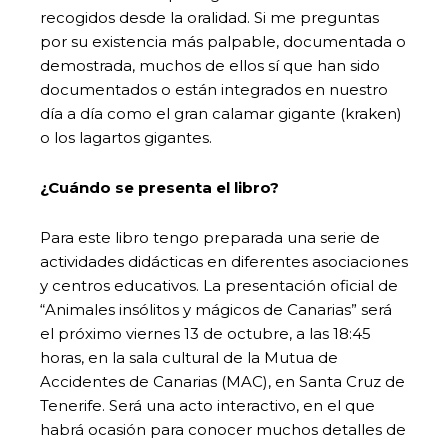
recogidos desde la oralidad. Si me preguntas
por su existencia más palpable, documentada o
demostrada, muchos de ellos sí que han sido
documentados o están integrados en nuestro
día a día como el gran calamar gigante (kraken)
o los lagartos gigantes.
¿Cuándo se presenta el libro?
Para este libro tengo preparada una serie de
actividades didácticas en diferentes asociaciones
y centros educativos. La presentación oficial de
“Animales insólitos y mágicos de Canarias” será
el próximo viernes 13 de octubre, a las 18:45
horas, en la sala cultural de la Mutua de
Accidentes de Canarias (MAC), en Santa Cruz de
Tenerife. Será una acto interactivo, en el que
habrá ocasión para conocer muchos detalles de