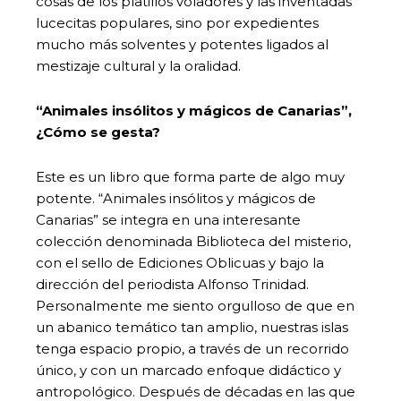
cosas de los platillos voladores y las inventadas
lucecitas populares, sino por expedientes
mucho más solventes y potentes ligados al
mestizaje cultural y la oralidad.
“Animales insólitos y mágicos de Canarias”,
¿Cómo se gesta?
Este es un libro que forma parte de algo muy
potente. “Animales insólitos y mágicos de
Canarias” se integra en una interesante
colección denominada Biblioteca del misterio,
con el sello de Ediciones Oblicuas y bajo la
dirección del periodista Alfonso Trinidad.
Personalmente me siento orgulloso de que en
un abanico temático tan amplio, nuestras islas
tenga espacio propio, a través de un recorrido
único, y con un marcado enfoque didáctico y
antropológico. Después de décadas en las que