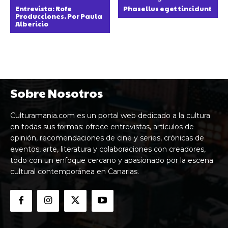
Entrevista: Rofe
Phasellus eget tincidunt
Producciones. Por Paula
Albericio
Sobre Nosotros
Culturamania.com es un portal web dedicado a la cultura
en todas sus formas: ofrece entrevistas, artículos de
opinión, recomendaciones de cine y series, crónicas de
eventos, arte, literatura y colaboraciones con creadores,
todo con un enfoque cercano y apasionado por la escena
cultural contemporánea en Canarias.