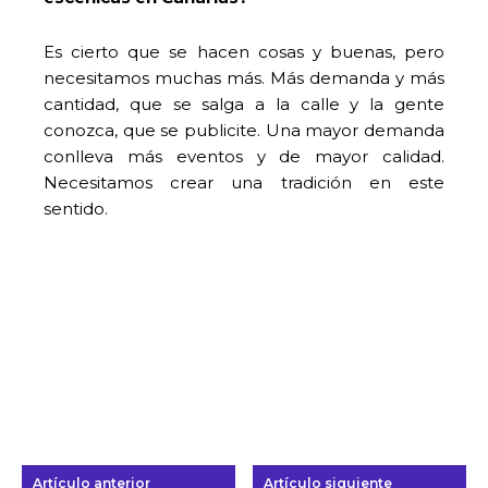
Es cierto que se hacen cosas y buenas, pero
necesitamos muchas más. Más demanda y más
cantidad, que se salga a la calle y la gente
conozca, que se publicite. Una mayor demanda
conlleva más eventos y de mayor calidad.
Necesitamos crear una tradición en este
sentido.
Artículo anterior
Artículo siguiente