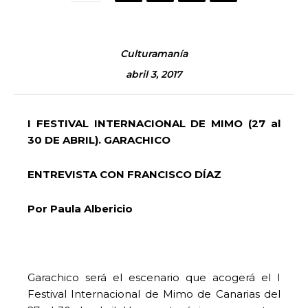
Culturamanía
abril 3, 2017
I FESTIVAL INTERNACIONAL DE MIMO (27 al
30 DE ABRIL). GARACHICO
ENTREVISTA CON FRANCISCO DÍAZ
Por Paula Albericio
Garachico será el escenario que acogerá el I
Festival Internacional de Mimo de Canarias del