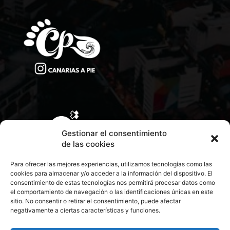
Gestionar el consentimiento
de las cookies
Para ofrecer las mejores experiencias, utilizamos tecnologías como las
cookies para almacenar y/o acceder a la información del dispositivo. El
consentimiento de estas tecnologías nos permitirá procesar datos como
el comportamiento de navegación o las identificaciones únicas en este
sitio. No consentir o retirar el consentimiento, puede afectar
negativamente a ciertas características y funciones.
CONTACTA CON NOSOTROS