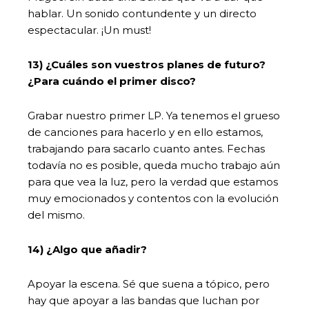
hablar. Un sonido contundente y un directo
espectacular. ¡Un must!
13) ¿Cuáles son vuestros planes de futuro?
¿Para cuándo el primer disco?
Grabar nuestro primer LP. Ya tenemos el grueso
de canciones para hacerlo y en ello estamos,
trabajando para sacarlo cuanto antes. Fechas
todavía no es posible, queda mucho trabajo aún
para que vea la luz, pero la verdad que estamos
muy emocionados y contentos con la evolución
del mismo.
14) ¿Algo que añadir?
Apoyar la escena. Sé que suena a tópico, pero
hay que apoyar a las bandas que luchan por