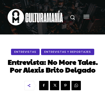
ENTREVISTAS
ENTREVISTAS Y REPORTAJES
Entrevista: No More Tales.
Por Alexis Brito Delgado