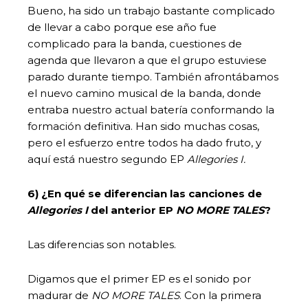
Bueno, ha sido un trabajo bastante complicado
de llevar a cabo porque ese año fue
complicado para la banda, cuestiones de
agenda que llevaron a que el grupo estuviese
parado durante tiempo. También afrontábamos
el nuevo camino musical de la banda, donde
entraba nuestro actual batería conformando la
formación definitiva. Han sido muchas cosas,
pero el esfuerzo entre todos ha dado fruto, y
aquí está nuestro segundo EP
Allegories I.
6) ¿En qué se diferencian las canciones de
Allegories I
del anterior EP
NO MORE TALES
?
Las diferencias son notables.
Digamos que el primer EP es el sonido por
madurar de
NO MORE TALES
. Con la primera