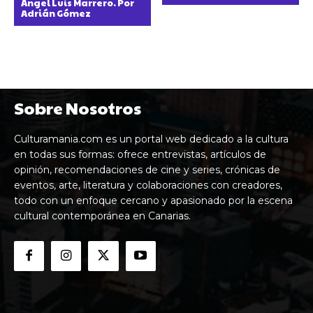
Ángel Luis Marrero. Por
Adrián Gómez
Sobre Nosotros
Culturamania.com es un portal web dedicado a la cultura
en todas sus formas: ofrece entrevistas, artículos de
opinión, recomendaciones de cine y series, crónicas de
eventos, arte, literatura y colaboraciones con creadores,
todo con un enfoque cercano y apasionado por la escena
cultural contemporánea en Canarias.