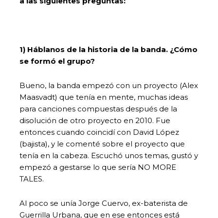
a las siguientes preguntas:
1) Háblanos de la historia de la banda. ¿Cómo
se formó el grupo?
Bueno, la banda empezó con un proyecto (Alex
Maasvadt) que tenía en mente, muchas ideas
para canciones compuestas después de la
disolución de otro proyecto en 2010. Fue
entonces cuando coincidí con David López
(bajista), y le comenté sobre el proyecto que
tenía en la cabeza. Escuchó unos temas, gustó y
empezó a gestarse lo que sería NO MORE
TALES.
Al poco se unía Jorge Cuervo, ex-baterista de
Guerrilla Urbana, que en ese entonces está