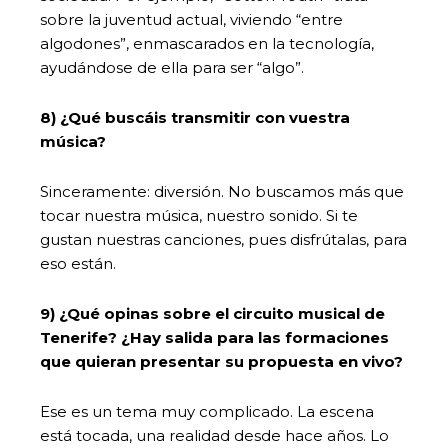
sobre la juventud actual, viviendo “entre
algodones”, enmascarados en la tecnología,
ayudándose de ella para ser “algo”.
8) ¿Qué buscáis transmitir con vuestra
música?
Sinceramente: diversión. No buscamos más que
tocar nuestra música, nuestro sonido. Si te
gustan nuestras canciones, pues disfrútalas, para
eso están.
9) ¿Qué opinas sobre el circuito musical de
Tenerife? ¿Hay salida para las formaciones
que quieran presentar su propuesta en vivo?
Ese es un tema muy complicado. La escena
está tocada, una realidad desde hace años. Lo