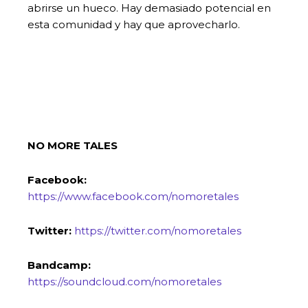
abrirse un hueco. Hay demasiado potencial en
esta comunidad y hay que aprovecharlo.
NO MORE TALES
Facebook:
https://www.facebook.com/nomoretales
Twitter:
https://twitter.com/nomoretales
Bandcamp:
https://soundcloud.com/nomoretales