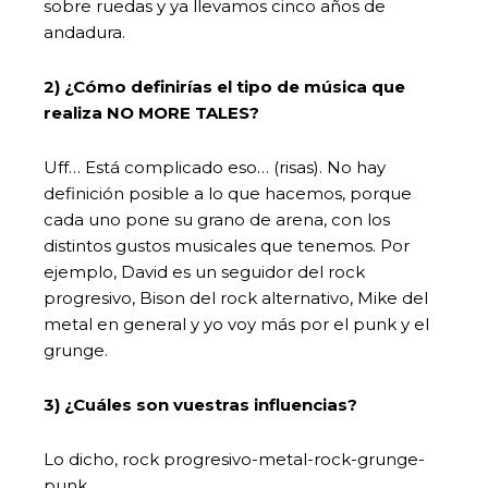
sobre ruedas y ya llevamos cinco años de
andadura.
2) ¿Cómo definirías el tipo de música que
realiza NO MORE TALES?
Uff… Está complicado eso… (risas). No hay
definición posible a lo que hacemos, porque
cada uno pone su grano de arena, con los
distintos gustos musicales que tenemos. Por
ejemplo, David es un seguidor del rock
progresivo, Bison del rock alternativo, Mike del
metal en general y yo voy más por el punk y el
grunge.
3) ¿Cuáles son vuestras influencias?
Lo dicho, rock progresivo-metal-rock-grunge-
punk…