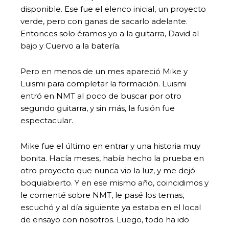
disponible. Ese fue el elenco inicial, un proyecto
verde, pero con ganas de sacarlo adelante.
Entonces solo éramos yo a la guitarra, David al
bajo y Cuervo a la batería.
Pero en menos de un mes apareció Mike y
Luismi para completar la formación. Luismi
entró en NMT al poco de buscar por otro
segundo guitarra, y sin más, la fusión fue
espectacular.
Mike fue el último en entrar y una historia muy
bonita. Hacía meses, había hecho la prueba en
otro proyecto que nunca vio la luz, y me dejó
boquiabierto. Y en ese mismo año, coincidimos y
le comenté sobre NMT, le pasé los temas,
escuchó y al día siguiente ya estaba en el local
de ensayo con nosotros. Luego, todo ha ido