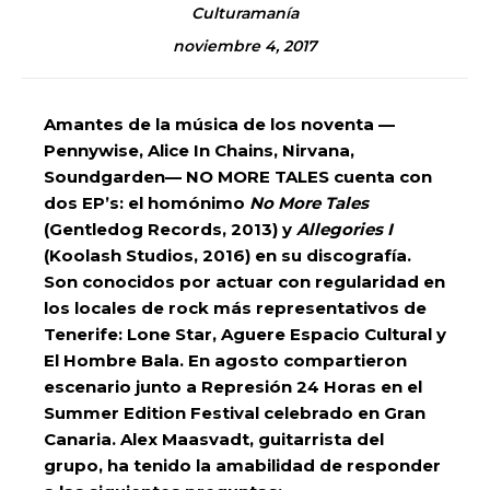
Culturamanía
noviembre 4, 2017
Amantes de la música de los noventa —
Pennywise, Alice In Chains, Nirvana,
Soundgarden— NO MORE TALES cuenta con
dos EP’s: el homónimo
No More Tales
(Gentledog Records, 2013) y
Allegories I
(Koolash Studios, 2016) en su discografía.
Son conocidos por actuar con regularidad en
los locales de rock más representativos de
Tenerife: Lone Star, Aguere Espacio Cultural y
El Hombre Bala. En agosto compartieron
escenario junto a Represión 24 Horas en el
Summer Edition Festival celebrado en Gran
Canaria. Alex Maasvadt, guitarrista del
grupo, ha tenido la amabilidad de responder