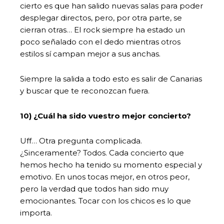
cierto es que han salido nuevas salas para poder
desplegar directos, pero, por otra parte, se
cierran otras… El rock siempre ha estado un
poco señalado con el dedo mientras otros
estilos sí campan mejor a sus anchas.
Siempre la salida a todo esto es salir de Canarias
y buscar que te reconozcan fuera.
10) ¿Cuál ha sido vuestro mejor concierto?
Uff… Otra pregunta complicada.
¿Sinceramente? Todos. Cada concierto que
hemos hecho ha tenido su momento especial y
emotivo. En unos tocas mejor, en otros peor,
pero la verdad que todos han sido muy
emocionantes. Tocar con los chicos es lo que
importa.