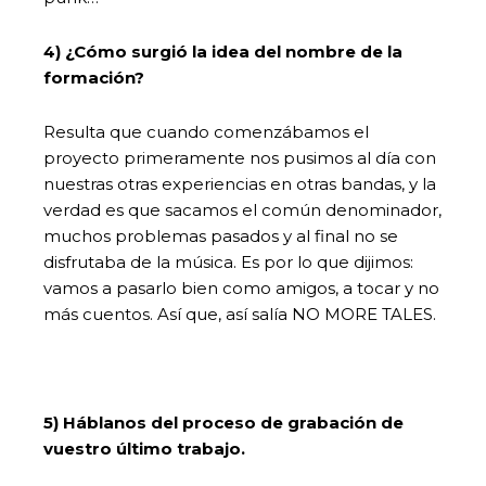
4) ¿Cómo surgió la idea del nombre de la
formación?
Resulta que cuando comenzábamos el
proyecto primeramente nos pusimos al día con
nuestras otras experiencias en otras bandas, y la
verdad es que sacamos el común denominador,
muchos problemas pasados y al final no se
disfrutaba de la música. Es por lo que dijimos:
vamos a pasarlo bien como amigos, a tocar y no
más cuentos. Así que, así salía NO MORE TALES.
5) Háblanos del proceso de grabación de
vuestro último trabajo.