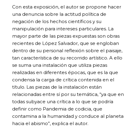
Con esta exposición, el autor se propone hacer
una denuncia sobre la actitud política de
negación de los hechos científicos y su
manipulación para intereses particulares. La
mayor parte de las piezas expuestas son obras
recientes de López Salvador, que se engloban
dentro de su personal reflexión sobre el paisaje,
tan característica de su recorrido artístico. A ello
se suma una instalación que utiliza piezas
realizadas en diferentes épocas, que es la que
condensa la carga de crítica contenida en el
título. Las piezas de la instalación están
relacionadas entre sí por su temática, “ya que en
todas subyace una crítica a lo que se podría
definir como Pandemia de codicia, que
contamina a la humanidad y conduce al planeta
hacia el abismo”, explica el autor.