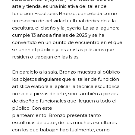
arte y tienda, es una iniciativa del taller de
fundición Esculturas Bronzo, concebida como
un espacio de actividad cultural dedicado a la
escultura, el diseño y la joyería. La sala lagunera
cumple 13 años a finales de 2025 y se ha
convertido en un punto de encuentro en el que
se unen el público y los artistas plásticos que
residen o trabajan en las Islas.
En paralelo a la sala, Bronzo muestra al público
los objetos singulares que el taller de fundición
artística elabora al aplicar la técnica escultórica
no solo a piezas de arte, sino también a piezas
de diseño o funcionales que lleguen a todo el
público. Con este
planteamiento, Bronzo presenta tanto
esculturas de autor, de los muchos escultores
con los que trabajan habitualmente, como