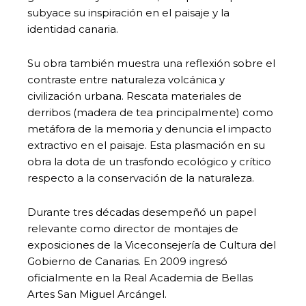
subyace su inspiración en el paisaje y la
identidad canaria.
Su obra también muestra una reflexión sobre el
contraste entre naturaleza volcánica y
civilización urbana. Rescata materiales de
derribos (madera de tea principalmente) como
metáfora de la memoria y denuncia el impacto
extractivo en el paisaje. Esta plasmación en su
obra la dota de un trasfondo ecológico y crítico
respecto a la conservación de la naturaleza.
Durante tres décadas desempeñó un papel
relevante como director de montajes de
exposiciones de la Viceconsejería de Cultura del
Gobierno de Canarias. En 2009 ingresó
oficialmente en la Real Academia de Bellas
Artes San Miguel Arcángel.