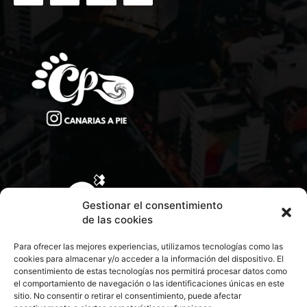
Gestionar el consentimiento
de las cookies
Para ofrecer las mejores experiencias, utilizamos tecnologías como las
cookies para almacenar y/o acceder a la información del dispositivo. El
consentimiento de estas tecnologías nos permitirá procesar datos como
el comportamiento de navegación o las identificaciones únicas en este
sitio. No consentir o retirar el consentimiento, puede afectar