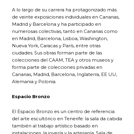
A lo largo de su carrera ha protagonizado más
de veinte exposiciones individuales en Canarias,
Madrid y Barcelona y ha participado en
numerosas colectivas, tanto en Canarias como
en Madrid, Barcelona, Lisboa, Washington,
Nueva York, Caracas y París, entre otras
ciudades. Sus obras forman parte de las
colecciones del CAAM, TEA y otros museos y
forma parte de colecciones privadas en
Canarias, Madrid, Barcelona, Inglaterra, EE UU,
Alemania y Polonia.
Espacio Bronzo
El Espacio Bronzo es un centro de referencia
del arte escultórico en Tenerife: la sala da cabida
también al trabajo artístico basado en
instalaciones, la joyería y la artesanía. Sala de