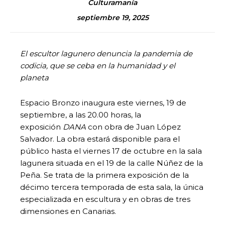
Culturamanía
septiembre 19, 2025
El escultor lagunero denuncia la pandemia de
codicia, que se ceba en la humanidad y el
planeta
Espacio Bronzo inaugura este viernes, 19 de
septiembre, a las 20.00 horas, la
exposición
DANA
con obra de Juan López
Salvador. La obra estará disponible para el
público hasta el viernes 17 de octubre en la sala
lagunera situada en el 19 de la calle Núñez de la
Peña. Se trata de la primera exposición de la
décimo tercera temporada de esta sala, la única
especializada en escultura y en obras de tres
dimensiones en Canarias.