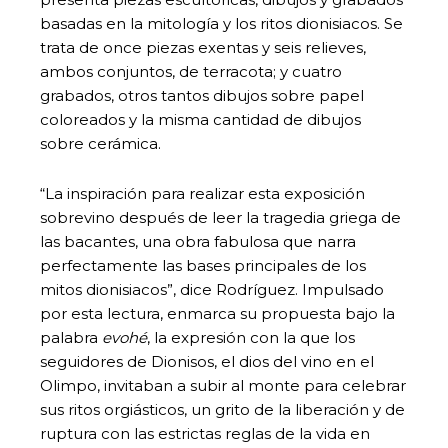
basadas en la mitología y los ritos dionisiacos. Se
trata de once piezas exentas y seis relieves,
ambos conjuntos, de terracota; y cuatro
grabados, otros tantos dibujos sobre papel
coloreados y la misma cantidad de dibujos
sobre cerámica.
“La inspiración para realizar esta exposición
sobrevino después de leer la tragedia griega de
las bacantes, una obra fabulosa que narra
perfectamente las bases principales de los
mitos dionisiacos”, dice Rodríguez. Impulsado
por esta lectura, enmarca su propuesta bajo la
palabra
evohé
, la expresión con la que los
seguidores de Dionisos, el dios del vino en el
Olimpo, invitaban a subir al monte para celebrar
sus ritos orgiásticos, un grito de la liberación y de
ruptura con las estrictas reglas de la vida en