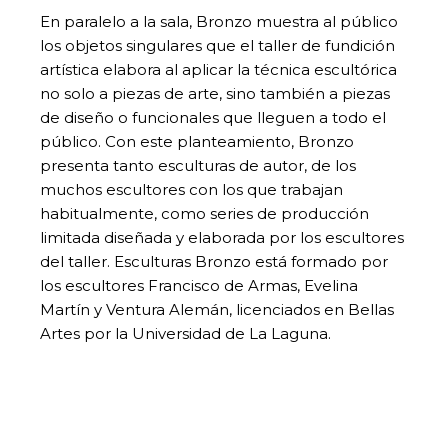
En paralelo a la sala, Bronzo muestra al público
los objetos singulares que el taller de fundición
artística elabora al aplicar la técnica escultórica
no solo a piezas de arte, sino también a piezas
de diseño o funcionales que lleguen a todo el
público. Con este planteamiento, Bronzo
presenta tanto esculturas de autor, de los
muchos escultores con los que trabajan
habitualmente, como series de producción
limitada diseñada y elaborada por los escultores
del taller. Esculturas Bronzo está formado por
los escultores Francisco de Armas, Evelina
Martín y Ventura Alemán, licenciados en Bellas
Artes por la Universidad de La Laguna.