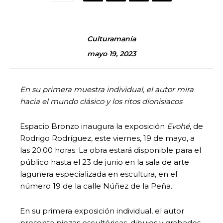
Culturamanía
mayo 19, 2023
En su primera muestra individual, el autor mira
hacia el mundo clásico y los ritos dionisiacos
Espacio Bronzo inaugura la exposición
Evohé
, de
Rodrigo Rodríguez, este viernes, 19 de mayo, a
las 20.00 horas. La obra estará disponible para el
público hasta el 23 de junio en la sala de arte
lagunera especializada en escultura, en el
número 19 de la calle Núñez de la Peña.
En su primera exposición individual, el autor
presenta piezas escultóricas, dibujos y grabados