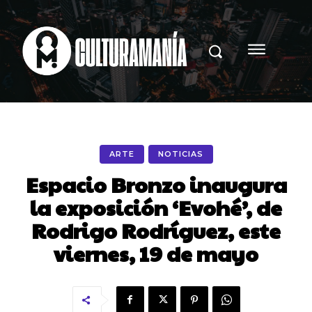
ARTE
NOTICIAS
Espacio Bronzo inaugura
la exposición ‘Evohé’, de
Rodrigo Rodríguez, este
viernes, 19 de mayo