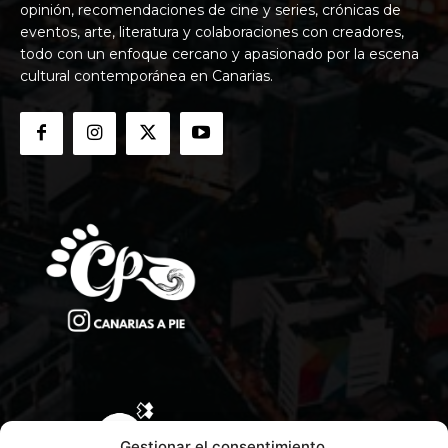
opinión, recomendaciones de cine y series, crónicas de
eventos, arte, literatura y colaboraciones con creadores,
todo con un enfoque cercano y apasionado por la escena
cultural contemporánea en Canarias.
Gestionar el consentimiento