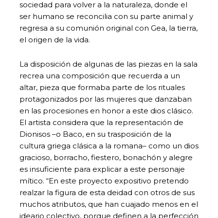
sociedad para volver a la naturaleza, donde el
ser humano se reconcilia con su parte animal y
regresa a su comunión original con Gea, la tierra,
el origen de la vida.
La disposición de algunas de las piezas en la sala
recrea una composición que recuerda a un
altar, pieza que formaba parte de los rituales
protagonizados por las mujeres que danzaban
en las procesiones en honor a este dios clásico.
El artista considera que la representación de
Dionisos –o Baco, en su trasposición de la
cultura griega clásica a la romana– como un dios
gracioso, borracho, fiestero, bonachón y alegre
es insuficiente para explicar a este personaje
mítico. “En este proyecto expositivo pretendo
realzar la figura de esta deidad con otros de sus
muchos atributos, que han cuajado menos en el
ideario colectivo, porque definen a la perfección