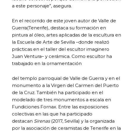
a este personaje”, asegura.
En el recorrido de este joven autor de Valle de
Guerra(Tenerife), destaca su formación en
pintura al óleo, artes aplicadas de la escultura en
la Escuela de Arte de Sevilla –donde realizó
prácticas en el taller del escultor imaginero
Juan Ventura– y cerámica. Como escultor ha
trabajado en la ornamentación
del templo parroquial de Valle de Guerra y en el
monumento a la Virgen del Carmen del Puerto
de la Cruz. También ha participado en el
modelado de tres monumentos a escala en
Fundiciones Fornax. Entre las exposiciones
colectivas en las que ha participado
destacan
Sirenas
(2017, Sevilla) y la organizada
por la asociación de ceramistas de Tenerife en la