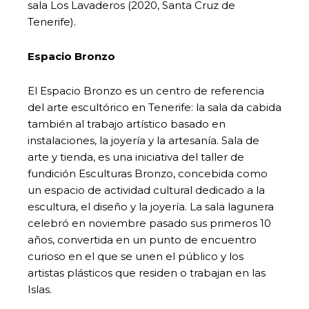
sala Los Lavaderos (2020, Santa Cruz de
Tenerife).
Espacio Bronzo
El Espacio Bronzo es un centro de referencia
del arte escultórico en Tenerife: la sala da cabida
también al trabajo artístico basado en
instalaciones, la joyería y la artesanía. Sala de
arte y tienda, es una iniciativa del taller de
fundición Esculturas Bronzo, concebida como
un espacio de actividad cultural dedicado a la
escultura, el diseño y la joyería. La sala lagunera
celebró en noviembre pasado sus primeros 10
años, convertida en un punto de encuentro
curioso en el que se unen el público y los
artistas plásticos que residen o trabajan en las
Islas.