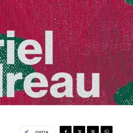
CUOTA