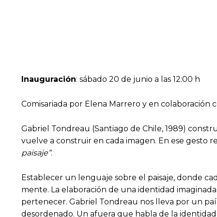
Inauguración
: sábado 20 de junio a las 12:00 h
Comisariada por Elena Marrero y en colaboración 
Gabriel Tondreau (Santiago de Chile, 1989) constru
vuelve a construir en cada imagen. En ese gesto re
paisaje”
.
Establecer un lenguaje sobre el paisaje, donde ca
mente. La elaboración de una identidad imaginada, 
pertenecer. Gabriel Tondreau nos lleva por un paí
desordenado. Un afuera que habla de la identidad,