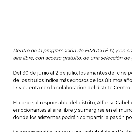
Dentro de la programación de FIMUCITÉ 17, y en colab
aire libre, con acceso gratuito, de una selección d
Del 30 de junio al 2 de julio, los amantes del cine
de los títulos indios más exitosos de los últimos 
17 y cuenta con la colaboración del distrito Centro-I
El concejal responsable del distrito, Alfonso Cabel
emocionantes al aire libre y sumergirse en el mundo
donde los asistentes podrán compartir la pasión por