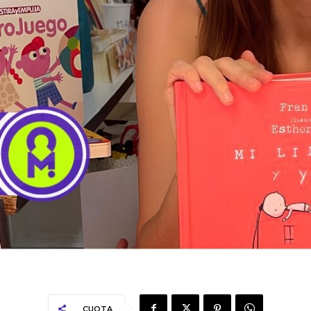
CUOTA