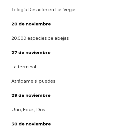
Trilogía Resacón en Las Vegas
20 de noviembre
20.000 especies de abejas
27 de noviembre
La terminal
Atrápame si puedes
29 de noviembre
Uno, Equis, Dos
30 de noviembre