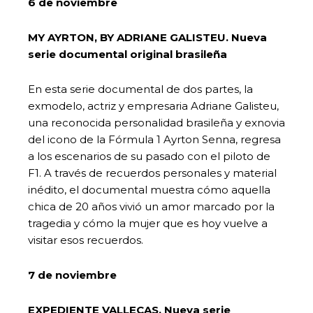
6 de noviembre
MY AYRTON, BY ADRIANE GALISTEU. Nueva
serie documental original brasileña
En esta serie documental de dos partes, la
exmodelo, actriz y empresaria Adriane Galisteu,
una reconocida personalidad brasileña y exnovia
del icono de la Fórmula 1 Ayrton Senna, regresa
a los escenarios de su pasado con el piloto de
F1. A través de recuerdos personales y material
inédito, el documental muestra cómo aquella
chica de 20 años vivió un amor marcado por la
tragedia y cómo la mujer que es hoy vuelve a
visitar esos recuerdos.
7 de noviembre
EXPEDIENTE VALLECAS. Nueva serie