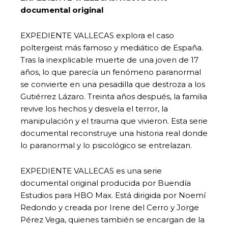
documental original
EXPEDIENTE VALLECAS explora el caso
poltergeist más famoso y mediático de España.
Tras la inexplicable muerte de una joven de 17
años, lo que parecía un fenómeno paranormal
se convierte en una pesadilla que destroza a los
Gutiérrez Lázaro. Treinta años después, la familia
revive los hechos y desvela el terror, la
manipulación y el trauma que vivieron. Esta serie
documental reconstruye una historia real donde
lo paranormal y lo psicológico se entrelazan.
EXPEDIENTE VALLECAS es una serie
documental original producida por Buendía
Estudios para HBO Max. Está dirigida por Noemí
Redondo y creada por Irene del Cerro y Jorge
Pérez Vega, quienes también se encargan de la