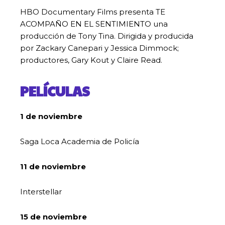
HBO Documentary Films presenta TE
ACOMPAÑO EN EL SENTIMIENTO una
producción de Tony Tina. Dirigida y producida
por Zackary Canepari y Jessica Dimmock;
productores, Gary Kout y Claire Read.
PELÍCULAS
1 de noviembre
Saga Loca Academia de Policía
11 de noviembre
Interstellar
15 de noviembre