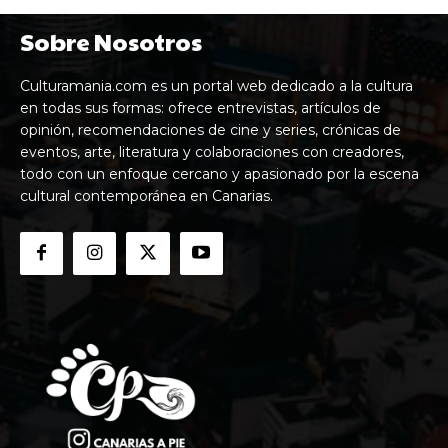
Sobre Nosotros
Culturamania.com es un portal web dedicado a la cultura
en todas sus formas: ofrece entrevistas, artículos de
opinión, recomendaciones de cine y series, crónicas de
eventos, arte, literatura y colaboraciones con creadores,
todo con un enfoque cercano y apasionado por la escena
cultural contemporánea en Canarias.