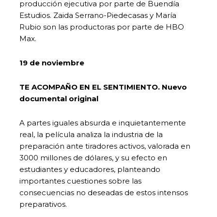
producción ejecutiva por parte de Buendía
Estudios. Zaida Serrano-Piedecasas y María
Rubio son las productoras por parte de HBO
Max.
19 de noviembre
TE ACOMPAÑO EN EL SENTIMIENTO. Nuevo
documental original
A partes iguales absurda e inquietantemente
real, la película analiza la industria de la
preparación ante tiradores activos, valorada en
3000 millones de dólares, y su efecto en
estudiantes y educadores, planteando
importantes cuestiones sobre las
consecuencias no deseadas de estos intensos
preparativos.