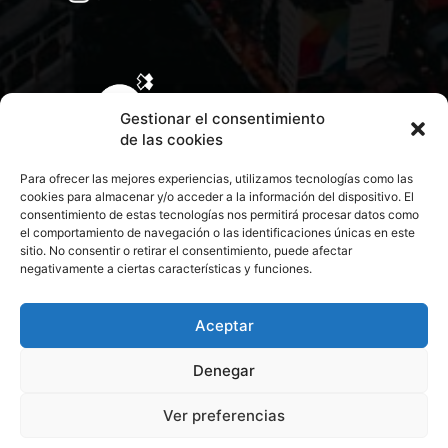
Gestionar el consentimiento
de las cookies
Para ofrecer las mejores experiencias, utilizamos tecnologías como las
cookies para almacenar y/o acceder a la información del dispositivo. El
consentimiento de estas tecnologías nos permitirá procesar datos como
el comportamiento de navegación o las identificaciones únicas en este
sitio. No consentir o retirar el consentimiento, puede afectar
negativamente a ciertas características y funciones.
CONTACTA CON NOSOTROS
POLÍTICA DE PRIVACIDAD
Aceptar
Denegar
POLÍTICA DE COOKIES
Ver preferencias