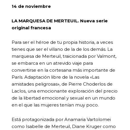
14 de noviembre
LA MARQUESA DE MERTEUIL. Nueva serie
original francesa
Para ser el héroe de tu propia historia, a veces
tienes que ser el villano de la de los demás. La
marquesa de Merteuil, traicionada por Valmont,
se embarca en un atrevido viaje para
convertirse en la cortesana más importante de
París. Adaptación libre de la novela «Las
amistades peligrosas», de Pierre Choderlos de
Laclos, una emocionante exploración del precio
de la libertad emocional y sexual en un mundo
en el que las mujeres tenían muy poco.
Está protagonizada por Anamaria Vartolomei
como Isabelle de Merteuil, Diane Kruger como