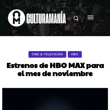
CINE & TELEVISIÓN
HBO
Estrenos de HBO MAX para
el mes de noviembre