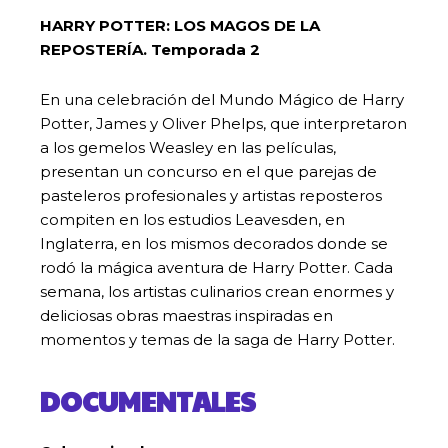
HARRY POTTER: LOS MAGOS DE LA
REPOSTERÍA. Temporada 2
En una celebración del Mundo Mágico de Harry
Potter, James y Oliver Phelps, que interpretaron
a los gemelos Weasley en las películas,
presentan un concurso en el que parejas de
pasteleros profesionales y artistas reposteros
compiten en los estudios Leavesden, en
Inglaterra, en los mismos decorados donde se
rodó la mágica aventura de Harry Potter. Cada
semana, los artistas culinarios crean enormes y
deliciosas obras maestras inspiradas en
momentos y temas de la saga de Harry Potter.
DOCUMENTALES