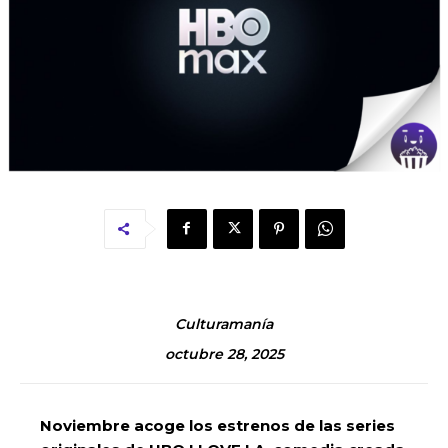
Culturamanía
octubre 28, 2025
Noviembre acoge los estrenos de las series