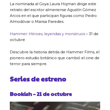
La nominada al Goya Laura Hojman dirige este
retrato del escritor almeriense Agustín Gómez
Arcos en el que participan figuras como Pedro
Almodóvar o Marisa Paredes.
Hammer: Héroes, leyendas y monstruos
– 31 de
octubre
Descubre la historia detrás de Hammer Films, el
pionero estudio británico que cambió el cine de
terror para siempre.
Series de estreno
Bookish
– 21 de octubre