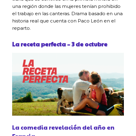
una región donde las mujeres tenían prohibido
el trabajo en las canteras. Drama basado en una
historia real que cuenta con Paco León en el
reparto.
La receta perfecta
– 3 de octubre
La comedia revelación del año en
Francia