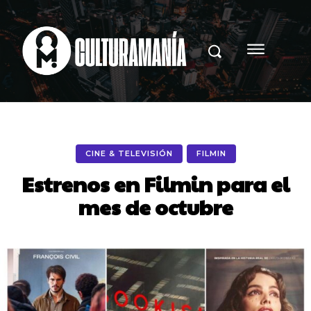
CINE & TELEVISIÓN
FILMIN
Estrenos en Filmin para el
mes de octubre