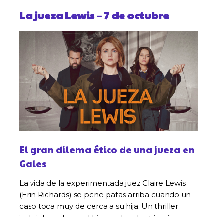
La jueza Lewis
– 7 de octubre
El gran dilema ético de una jueza en
Gales
La vida de la experimentada juez Claire Lewis
(Erin Richards) se pone patas arriba cuando un
caso toca muy de cerca a su hija. Un thriller