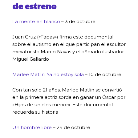
de estreno
La mente en blanco
– 3 de octubre
Juan Cruz («Tapas») firma este documental
sobre el autismo en el que participan el escultor
miniaturista Marco Navas y el añorado ilustrador
Miguel Gallardo
Marlee Matlin: Ya no estoy sola
– 10 de octubre
Con tan solo 21 años, Marlee Matlin se convirtió
en la primera actriz sorda en ganar un Óscar por
«Hijos de un dios menor». Este documental
recuerda su historia
Un hombre libre
– 24 de octubre