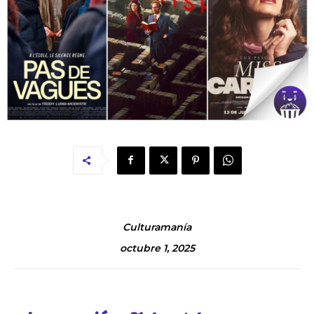
Culturamanía
octubre 1, 2025