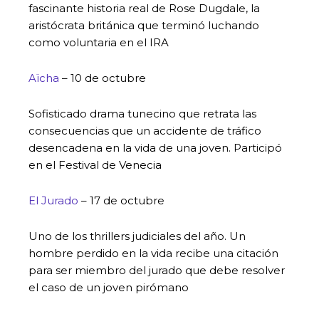
fascinante historia real de Rose Dugdale, la
aristócrata británica que terminó luchando
como voluntaria en el IRA
Aïcha
– 10 de octubre
Sofisticado drama tunecino que retrata las
consecuencias que un accidente de tráfico
desencadena en la vida de una joven. Participó
en el Festival de Venecia
El Jurado
– 17 de octubre
Uno de los thrillers judiciales del año. Un
hombre perdido en la vida recibe una citación
para ser miembro del jurado que debe resolver
el caso de un joven pirómano