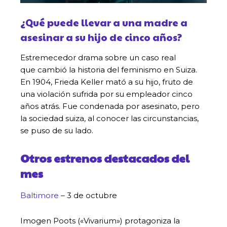
¿Qué puede llevar a una madre a
asesinar a su hijo de cinco años?
Estremecedor drama sobre un caso real
que cambió la historia del feminismo en Suiza.
En 1904, Frieda Keller mató a su hijo, fruto de
una violación sufrida por su empleador cinco
años atrás. Fue condenada por asesinato, pero
la sociedad suiza, al conocer las circunstancias,
se puso de su lado.
Otros estrenos destacados del
mes
Baltimore
– 3 de octubre
Imogen Poots («Vivarium») protagoniza la