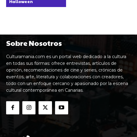
Halloween
Sobre Nosotros
Culturamania.com es un portal web dedicado a la cultura
en todas sus formas: ofrece entrevistas, artículos de
opinión, recomendaciones de cine y series, crónicas de
eventos, arte, literatura y colaboraciones con creadores,
todo con un enfoque cercano y apasionado por la escena
cultural contemporánea en Canarias.