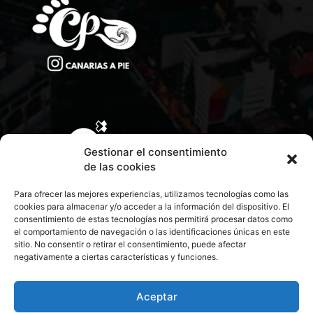
Gestionar el consentimiento
de las cookies
Para ofrecer las mejores experiencias, utilizamos tecnologías como las
cookies para almacenar y/o acceder a la información del dispositivo. El
consentimiento de estas tecnologías nos permitirá procesar datos como
el comportamiento de navegación o las identificaciones únicas en este
sitio. No consentir o retirar el consentimiento, puede afectar
negativamente a ciertas características y funciones.
CONTACTA CON NOSOTROS
POLÍTICA DE PRIVACIDAD
Aceptar