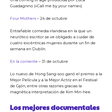
Guadagnino («Call me by your name»).
Four Mothers
– 24 de octubre
Entrañable comedia irlandesa en la que un
neurótico escritor se ve obligado a cuidar de
cuatro excéntricas mujeres durante un fin de
semana en Dublín.
En la corriente
– 31 de octubre
Lo nuevo de Hong Sang-soo ganó el premio a la
Mejor Película y a la Mejor Actriz en el Festival
de Gijón, entre otras razones gracias la
magnética interpretación de Kim Min-hee.
Los mejores documentales