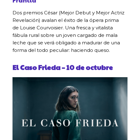
Dos premios César (Mejor Debut y Mejor Actriz
Revelación) avalan el éxito de la ópera prima
de Louise Courvoisier. Una fresca y vitalista
fábula rural sobre un joven cargado de mala
leche que se verá obligado a madurar de una
forma del todo peculiar: haciendo queso.
El Caso Frieda – 10 de octubre