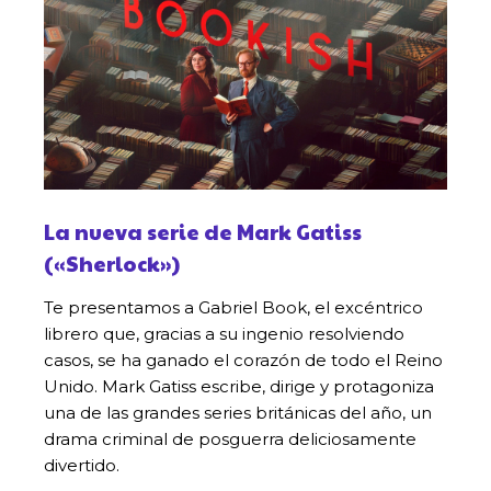
La nueva serie de Mark Gatiss
(«Sherlock»)
Te presentamos a Gabriel Book, el excéntrico
librero que, gracias a su ingenio resolviendo
casos, se ha ganado el corazón de todo el Reino
Unido. Mark Gatiss escribe, dirige y protagoniza
una de las grandes series británicas del año, un
drama criminal de posguerra deliciosamente
divertido.