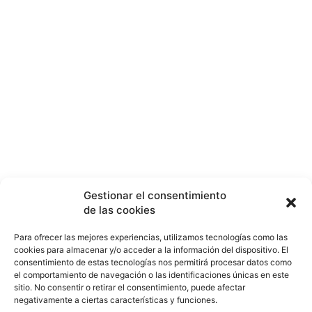
Gestionar el consentimiento
de las cookies
Para ofrecer las mejores experiencias, utilizamos tecnologías como las
cookies para almacenar y/o acceder a la información del dispositivo. El
consentimiento de estas tecnologías nos permitirá procesar datos como
el comportamiento de navegación o las identificaciones únicas en este
sitio. No consentir o retirar el consentimiento, puede afectar
negativamente a ciertas características y funciones.