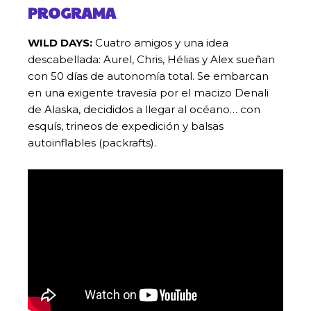
PROGRAMA
WILD DAYS:
Cuatro amigos y una idea
descabellada: Aurel, Chris, Hélias y Alex sueñan
con 50 días de autonomía total. Se embarcan
en una exigente travesía por el macizo Denali
de Alaska, decididos a llegar al océano… con
esquís, trineos de expedición y balsas
autoinflables (packrafts).