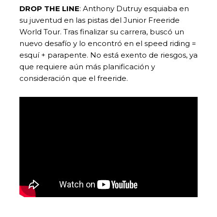
DROP THE LINE
: Anthony Dutruy esquiaba en
su juventud en las pistas del Junior Freeride
World Tour. Tras finalizar su carrera, buscó un
nuevo desafío y lo encontró en el speed riding =
esquí + parapente. No está exento de riesgos, ya
que requiere aún más planificación y
consideración que el freeride.