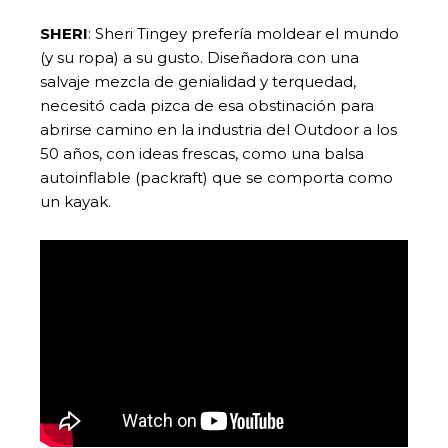
SHERI
: Sheri Tingey prefería moldear el mundo
(y su ropa) a su gusto. Diseñadora con una
salvaje mezcla de genialidad y terquedad,
necesitó cada pizca de esa obstinación para
abrirse camino en la industria del Outdoor a los
50 años, con ideas frescas, como una balsa
autoinflable (packraft) que se comporta como
un kayak.