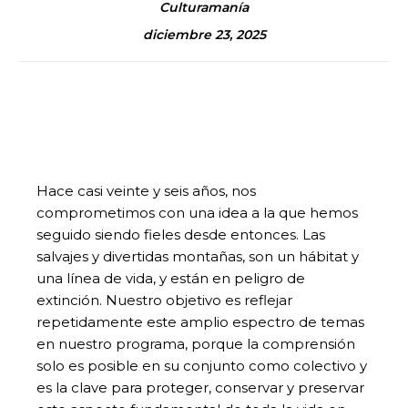
Culturamanía
diciembre 23, 2025
Hace casi veinte y seis años, nos
comprometimos con una idea a la que hemos
seguido siendo fieles desde entonces. Las
salvajes y divertidas montañas, son un hábitat y
una línea de vida, y están en peligro de
extinción. Nuestro objetivo es reflejar
repetidamente este amplio espectro de temas
en nuestro programa, porque la comprensión
solo es posible en su conjunto como colectivo y
es la clave para proteger, conservar y preservar