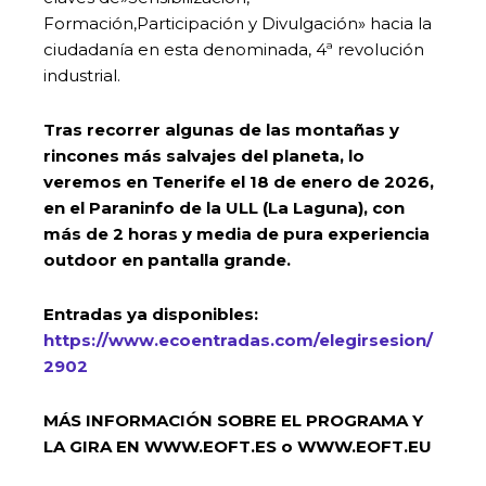
Formación,Participación y Divulgación» hacia la
ciudadanía en esta denominada, 4ª revolución
industrial.
Tras recorrer algunas de las montañas y
rincones más salvajes del planeta, lo
veremos en Tenerife el 18 de enero de 2026,
en el Paraninfo de la ULL (La Laguna), con
más de 2 horas y media de pura experiencia
outdoor en pantalla grande.
Entradas ya disponibles:
https://www.ecoentradas.com/elegirsesion/
2902
MÁS INFORMACIÓN SOBRE EL PROGRAMA Y
LA GIRA EN WWW.EOFT.ES o WWW.EOFT.EU