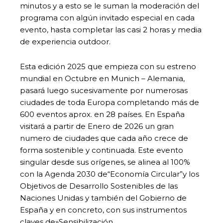
minutos y a esto se le suman la moderación del
programa con algún invitado especial en cada
evento, hasta completar las casi 2 horas y media
de experiencia outdoor.
Esta edición 2025 que empieza con su estreno
mundial en Octubre en Munich – Alemania,
pasará luego sucesivamente por numerosas
ciudades de toda Europa completando más de
600 eventos aprox. en 28 países. En España
visitará a partir de Enero de 2026 un gran
numero de ciudades que cada año crece de
forma sostenible y continuada. Este evento
singular desde sus orígenes, se alinea al 100%
con la Agenda 2030 de“Economía Circular”y los
Objetivos de Desarrollo Sostenibles de las
Naciones Unidas y también del Gobierno de
España y en concreto, con sus instrumentos
claves de»Sensibilización,