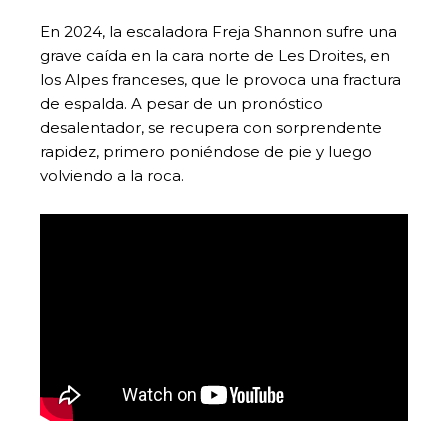
En 2024, la escaladora Freja Shannon sufre una
grave caída en la cara norte de Les Droites, en
los Alpes franceses, que le provoca una fractura
de espalda. A pesar de un pronóstico
desalentador, se recupera con sorprendente
rapidez, primero poniéndose de pie y luego
volviendo a la roca.