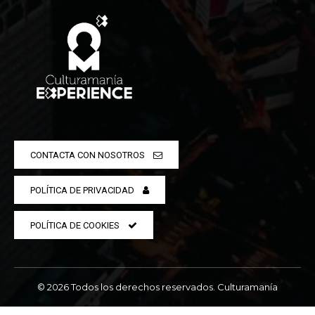
CONTACTA CON NOSOTROS
POLÍTICA DE PRIVACIDAD
POLÍTICA DE COOKIES
© 2026 Todos los derechos reservados. Culturamanía