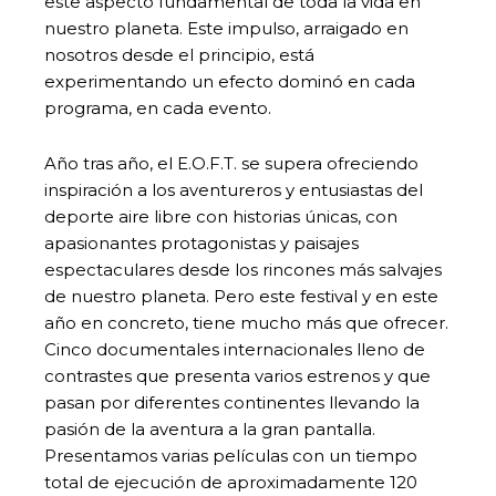
este aspecto fundamental de toda la vida en
nuestro planeta. Este impulso, arraigado en
nosotros desde el principio, está
experimentando un efecto dominó en cada
programa, en cada evento.
Año tras año, el E.O.F.T. se supera ofreciendo
inspiración a los aventureros y entusiastas del
deporte aire libre con historias únicas, con
apasionantes protagonistas y paisajes
espectaculares desde los rincones más salvajes
de nuestro planeta. Pero este festival y en este
año en concreto, tiene mucho más que ofrecer.
Cinco documentales internacionales lleno de
contrastes que presenta varios estrenos y que
pasan por diferentes continentes llevando la
pasión de la aventura a la gran pantalla.
Presentamos varias películas con un tiempo
total de ejecución de aproximadamente 120