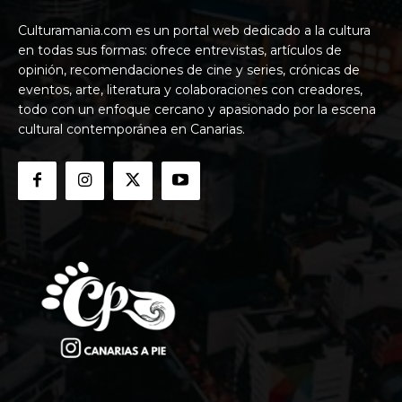
Culturamania.com es un portal web dedicado a la cultura
en todas sus formas: ofrece entrevistas, artículos de
opinión, recomendaciones de cine y series, crónicas de
eventos, arte, literatura y colaboraciones con creadores,
todo con un enfoque cercano y apasionado por la escena
cultural contemporánea en Canarias.