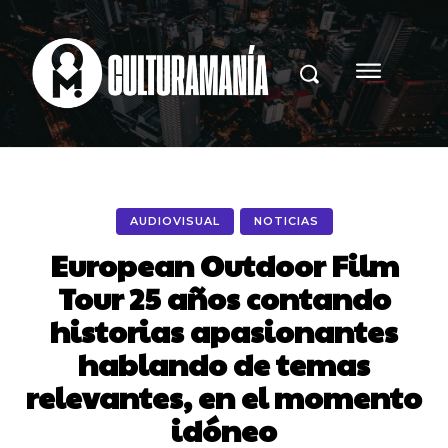
AUDIOVISUAL
NOTICIAS
European Outdoor Film
Tour 25 años contando
historias apasionantes
hablando de temas
relevantes, en el momento
idóneo