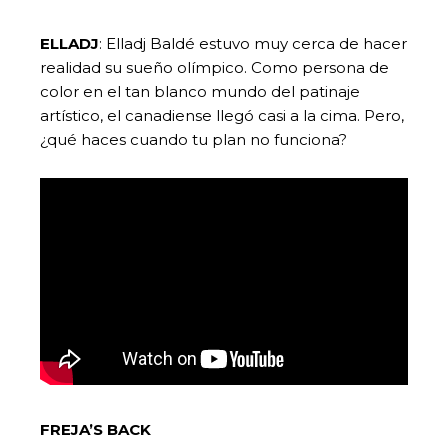
ELLADJ
: Elladj Baldé estuvo muy cerca de hacer
realidad su sueño olímpico. Como persona de
color en el tan blanco mundo del patinaje
artístico, el canadiense llegó casi a la cima. Pero,
¿qué haces cuando tu plan no funciona?
FREJA’S BACK