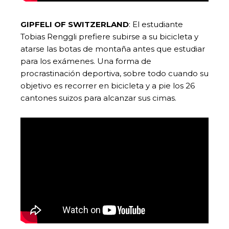
GIPFELI OF SWITZERLAND
: El estudiante
Tobias Renggli prefiere subirse a su bicicleta y
atarse las botas de montaña antes que estudiar
para los exámenes. Una forma de
procrastinación deportiva, sobre todo cuando su
objetivo es recorrer en bicicleta y a pie los 26
cantones suizos para alcanzar sus cimas.