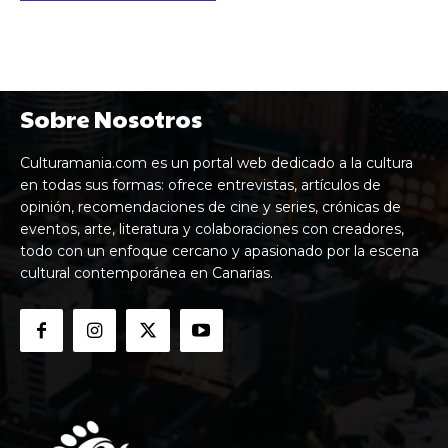
Sobre Nosotros
Culturamania.com es un portal web dedicado a la cultura
en todas sus formas: ofrece entrevistas, artículos de
opinión, recomendaciones de cine y series, crónicas de
eventos, arte, literatura y colaboraciones con creadores,
todo con un enfoque cercano y apasionado por la escena
cultural contemporánea en Canarias.