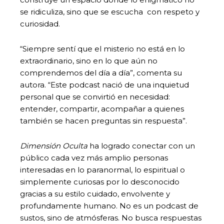
se ridiculiza, sino que se escucha con respeto y
curiosidad.
“Siempre sentí que el misterio no está en lo
extraordinario, sino en lo que aún no
comprendemos del día a día”, comenta su
autora. “Este podcast nació de una inquietud
personal que se convirtió en necesidad:
entender, compartir, acompañar a quienes
también se hacen preguntas sin respuesta”.
Dimensión Oculta
ha logrado conectar con un
público cada vez más amplio personas
interesadas en lo paranormal, lo espiritual o
simplemente curiosas por lo desconocido
gracias a su estilo cuidado, envolvente y
profundamente humano. No es un podcast de
sustos, sino de atmósferas. No busca respuestas