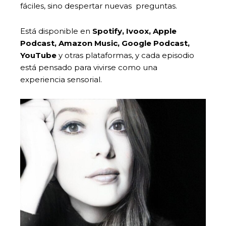
fáciles, sino despertar nuevas preguntas.
Está disponible en
Spotify, Ivoox, Apple
Podcast, Amazon Music, Google Podcast,
YouTube
y otras plataformas, y cada episodio
está pensado para vivirse como una
experiencia sensorial.