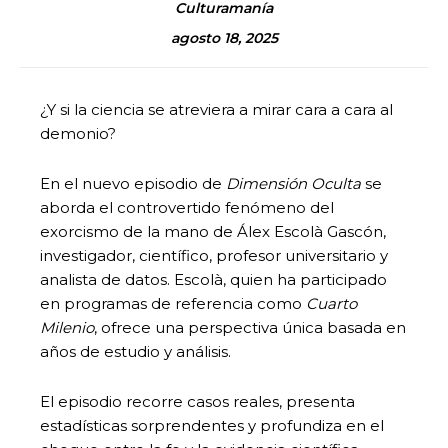
Culturamanía
agosto 18, 2025
¿Y si la ciencia se atreviera a mirar cara a cara al
demonio?
En el nuevo episodio de
Dimensión Oculta
se
aborda el controvertido fenómeno del
exorcismo de la mano de Álex Escolà Gascón,
investigador, científico, profesor universitario y
analista de datos. Escolà, quien ha participado
en programas de referencia como
Cuarto
Milenio
, ofrece una perspectiva única basada en
años de estudio y análisis.
El episodio recorre casos reales, presenta
estadísticas sorprendentes y profundiza en el