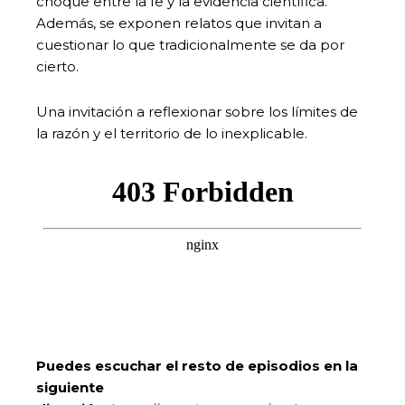
choque entre la fe y la evidencia científica.
Además, se exponen relatos que invitan a
cuestionar lo que tradicionalmente se da por
cierto.
Una invitación a reflexionar sobre los límites de
la razón y el territorio de lo inexplicable.
Puedes escuchar el resto de episodios en la
siguiente