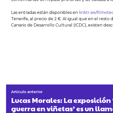
Las entradas están disponibles en
linktr.ee/filmote
Tenerife, al precio de 2 €. Al igual que en el rest
Canario de Desarrollo Cultural (ICDC), existen desc
Artículo anterior
Lucas Morales: La exposición 
guerra en viñetas’ es un llam