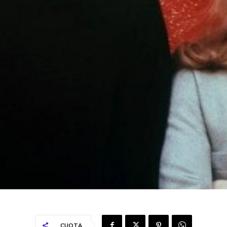
CUOTA