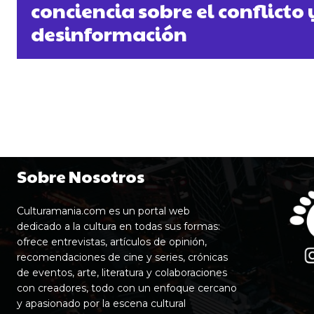
conciencia sobre el conflicto 
desinformación
Sobre Nosotros
Culturamania.com es un portal web
dedicado a la cultura en todas sus formas:
ofrece entrevistas, artículos de opinión,
recomendaciones de cine y series, crónicas
de eventos, arte, literatura y colaboraciones
con creadores, todo con un enfoque cercano
y apasionado por la escena cultural