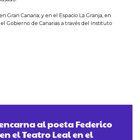
en Gran Canaria; y en el Espacio La Granja, en
el Gobierno de Canarias a través del Instituto
encarna al poeta Federico
en el Teatro Leal en el