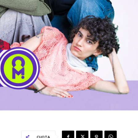
CUOTA