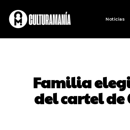
Noticias
Familia elegi
del cartel d