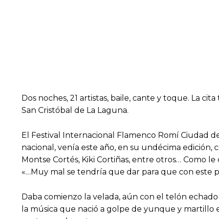
Dos noches, 21 artistas, baile, cante y toque. La c
San Cristóbal de La Laguna.
El Festival Internacional Flamenco Romí Ciudad de
nacional, venía este año, en su undécima edición, 
Montse Cortés, Kiki Cortiñas, entre otros… Como le 
«…Muy mal se tendría que dar para que con este 
Daba comienzo la velada, aún con el telón echado
la música que nació a golpe de yunque y martillo 