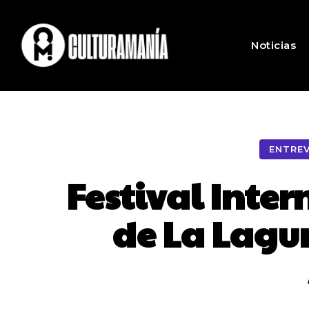
Noticias
ENTREV
Festival Inte
de La Lagun