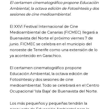
El certamen cinematográfico propone Educación
Ambiental, la octava edición de Fotosíntesis y dos
sesiones de cine medioambiental.
El XXVI Festival Internacional de Cine
Medioambiental de Canarias (FICMEC) llegará a
Buenavista del Norte el próximo viernes 7 de
junio. FICMEC se celebra en el municipio del
noroeste de Tenerife como una extensión de lo
ya acontecido en Garachico.
El certamen cinematográfico propone
Educación Ambiental, la octava edición de
Fotosíntesis y dos sesiones de cine
medioambiental. Todo se celebrará en el Centro
Ocupacional ‘Isla Baja’ de Buenavista del Norte.
Los más pequeños y pequeñas tendrán la