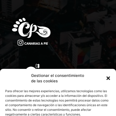
Gestionar el consentimiento
de las cookies
Para ofrecer las mejores experiencias, utilizamos tecnologías como las
cookies para almacenar y/o acceder a la información del dispositivo. El
consentimiento de estas tecnologías nos permitirá procesar datos como
el comportamiento de navegación o las identificaciones únicas en este
sitio. No consentir o retirar el consentimiento, puede afectar
negativamente a ciertas características y funciones.
CONTACTA CON NOSOTROS