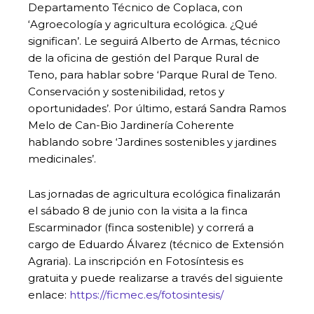
Departamento Técnico de Coplaca, con
‘Agroecología y agricultura ecológica. ¿Qué
significan’. Le seguirá Alberto de Armas, técnico
de la oficina de gestión del Parque Rural de
Teno, para hablar sobre ‘Parque Rural de Teno.
Conservación y sostenibilidad, retos y
oportunidades’. Por último, estará Sandra Ramos
Melo de Can-Bio Jardinería Coherente
hablando sobre ‘Jardines sostenibles y jardines
medicinales’.
Las jornadas de agricultura ecológica finalizarán
el sábado 8 de junio con la visita a la finca
Escarminador (finca sostenible) y correrá a
cargo de Eduardo Álvarez (técnico de Extensión
Agraria). La inscripción en Fotosíntesis es
gratuita y puede realizarse a través del siguiente
enlace:
https://ficmec.es/fotosintesis/