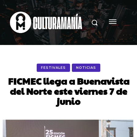
FESTIVALES
NOTICIAS
FICMEC llega a Buenavista
del Norte este viernes 7 de
junio