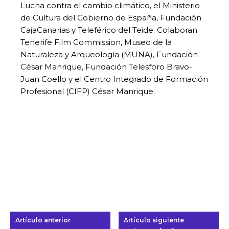
Lucha contra el cambio climático, el Ministerio
de Cultura del Gobierno de España, Fundación
CajaCanarias y Teleférico del Teide. Colaboran
Tenerife Film Commission, Museo de la
Naturaleza y Arqueología (MUNA), Fundación
César Manrique, Fundación Telesforo Bravo-
Juan Coello y el Centro Integrado de Formación
Profesional (CIFP) César Manrique.
Artículo anterior
Artículo siguiente