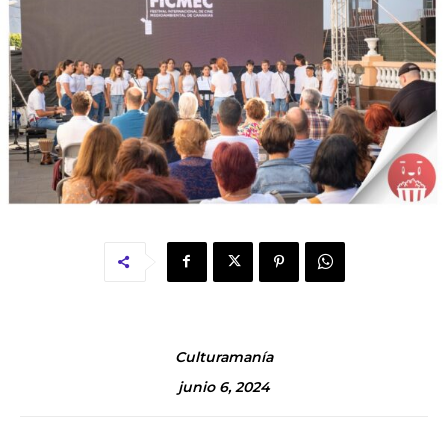
Culturamanía
junio 6, 2024