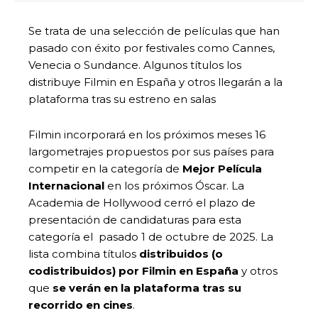
Se trata de una selección de películas que han
pasado con éxito por festivales como Cannes,
Venecia o Sundance. Algunos títulos los
distribuye Filmin en España y otros llegarán a la
plataforma tras su estreno en salas
Filmin incorporará en los próximos meses 16
largometrajes propuestos por sus países para
competir en la categoría de
Mejor Película
Internacional
en los próximos Óscar. La
Academia de Hollywood cerró el plazo de
presentación de candidaturas para esta
categoría el pasado 1 de octubre de 2025. La
lista combina títulos
distribuidos (o
codistribuidos) por Filmin en España
y otros
que
se verán en la plataforma tras su
recorrido en cines
.