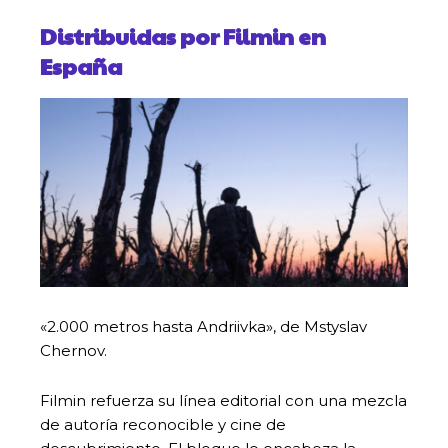
Distribuidas por Filmin en
España
«2.000 metros hasta Andriivka», de Mstyslav
Chernov.
Filmin refuerza su línea editorial con una mezcla
de autoría reconocible y cine de