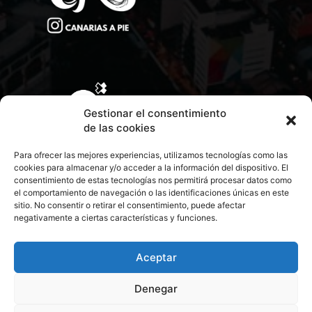
Gestionar el consentimiento
de las cookies
Para ofrecer las mejores experiencias, utilizamos tecnologías como las
cookies para almacenar y/o acceder a la información del dispositivo. El
consentimiento de estas tecnologías nos permitirá procesar datos como
el comportamiento de navegación o las identificaciones únicas en este
sitio. No consentir o retirar el consentimiento, puede afectar
negativamente a ciertas características y funciones.
CONTACTA CON NOSOTROS
POLÍTICA DE PRIVACIDAD
Aceptar
Denegar
POLÍTICA DE COOKIES