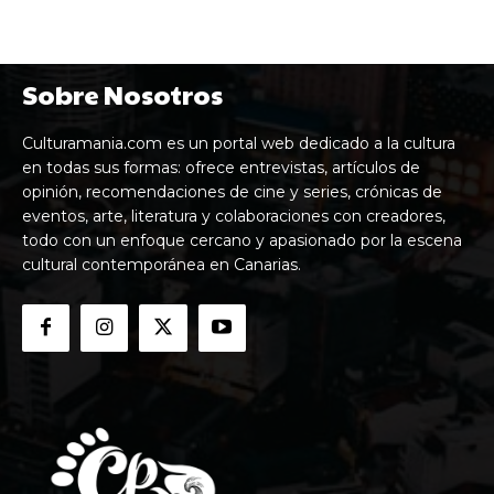
Sobre Nosotros
Culturamania.com es un portal web dedicado a la cultura
en todas sus formas: ofrece entrevistas, artículos de
opinión, recomendaciones de cine y series, crónicas de
eventos, arte, literatura y colaboraciones con creadores,
todo con un enfoque cercano y apasionado por la escena
cultural contemporánea en Canarias.