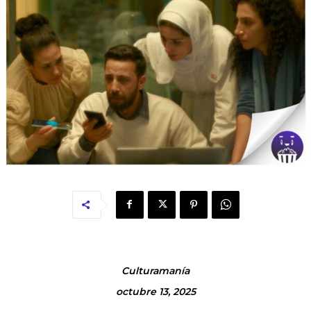
Culturamanía
octubre 13, 2025