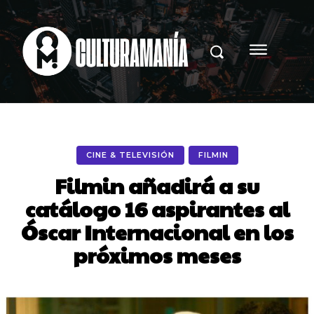
CINE & TELEVISIÓN
FILMIN
Filmin añadirá a su
catálogo 16 aspirantes al
Óscar Internacional en los
próximos meses