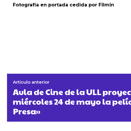
Fotografía en portada cedida por Filmin
Artículo anterior
Aula de Cine de la ULL proyec
miércoles 24 de mayo la pelí
Presa»