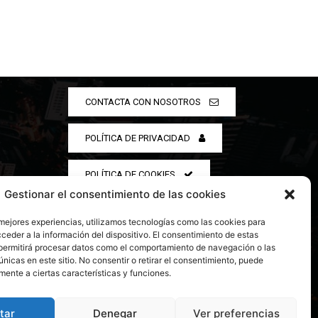
CONTACTA CON NOSOTROS
POLÍTICA DE PRIVACIDAD
POLÍTICA DE COOKIES
Gestionar el consentimiento de las cookies
 mejores experiencias, utilizamos tecnologías como las cookies para
ceder a la información del dispositivo. El consentimiento de estas
permitirá procesar datos como el comportamiento de navegación o las
únicas en este sitio. No consentir o retirar el consentimiento, puede
mente a ciertas características y funciones.
tar
Denegar
Ver preferencias