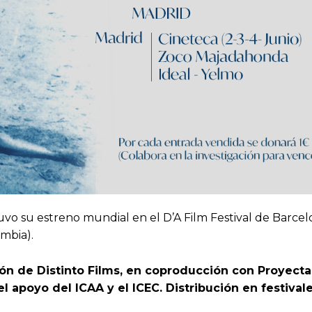
vo su estreno mundial en el D’A Film Festival de Barcelo
mbia).
ón de Distinto Films, en coproducción con Proyecta 
el apoyo del ICAA y el ICEC. Distribución en festival