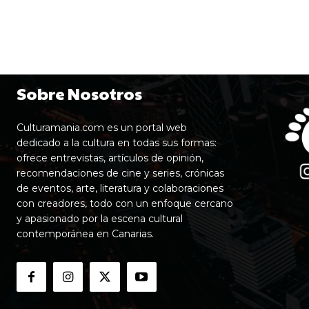
Sobre Nosotros
Culturamania.com es un portal web
dedicado a la cultura en todas sus formas:
ofrece entrevistas, artículos de opinión,
recomendaciones de cine y series, crónicas
de eventos, arte, literatura y colaboraciones
con creadores, todo con un enfoque cercano
y apasionado por la escena cultural
contemporánea en Canarias.