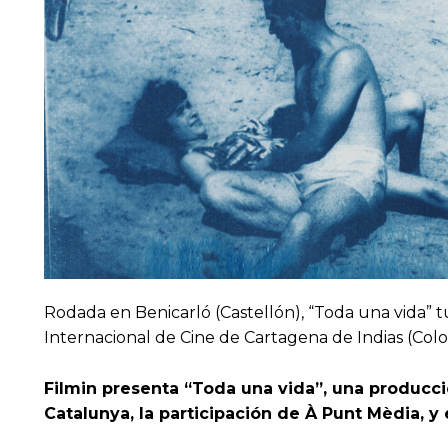
Rodada en Benicarló (Castellón), “Toda una vida” tu
Internacional de Cine de Cartagena de Indias (Colo
Filmin presenta “Toda una vida”, una producci
Catalunya, la participación de À Punt Mèdia, y 