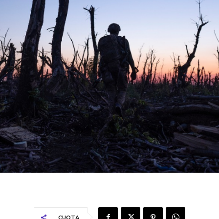
CUOTA