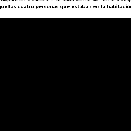
quellas cuatro personas que estaban en la habitació