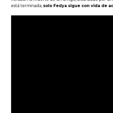
está terminada,
solo Fedya sigue con vida de a