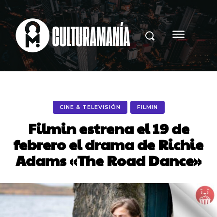
CINE & TELEVISIÓN
FILMIN
Filmin estrena el 19 de
febrero el drama de Richie
Adams «The Road Dance»