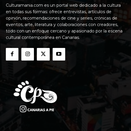
Culturamania.com es un portal web dedicado a la cultura
en todas sus formas: ofrece entrevistas, artículos de
opinión, recomendaciones de cine y series, crónicas de
eventos, arte, literatura y colaboraciones con creadores,
todo con un enfoque cercano y apasionado por la escena
cultural contemporánea en Canarias.