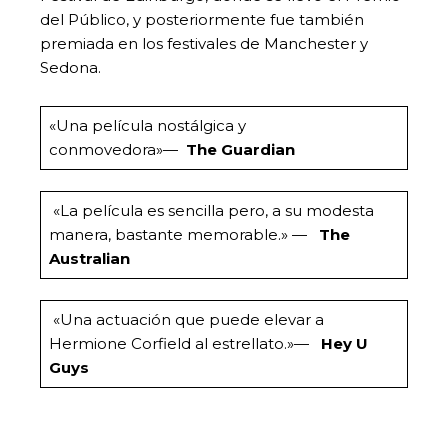
del Público, y posteriormente fue también
premiada en los festivales de Manchester y
Sedona.
«Una película nostálgica y
conmovedora»—
The Guardian
«La película es sencilla pero, a su modesta
manera, bastante memorable.» —
The
Australian
«Una actuación que puede elevar a
Hermione Corfield al estrellato.»—
Hey U
Guys