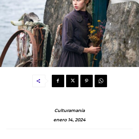
Culturamanía
enero 14, 2024