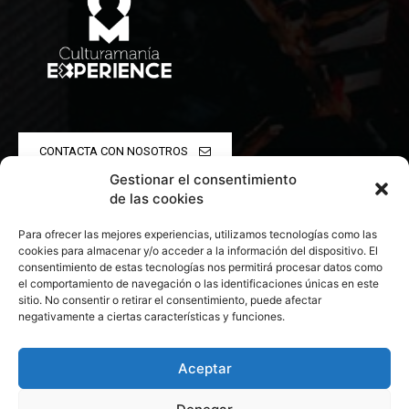
CONTACTA CON NOSOTROS
Gestionar el consentimiento
POLÍTICA DE PRIVACIDAD
de las cookies
Para ofrecer las mejores experiencias, utilizamos tecnologías como las
POLÍTICA DE COOKIES
cookies para almacenar y/o acceder a la información del dispositivo. El
consentimiento de estas tecnologías nos permitirá procesar datos como
el comportamiento de navegación o las identificaciones únicas en este
sitio. No consentir o retirar el consentimiento, puede afectar
negativamente a ciertas características y funciones.
© 2026 Todos los derechos reservados. Culturamanía
Aceptar