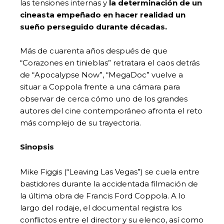
las tensiones internas y
la determinación de un
cineasta empeñado en hacer realidad un
sueño perseguido durante décadas.
Más de cuarenta años después de que
“Corazones en tinieblas” retratara el caos detrás
de “Apocalypse Now”, “MegaDoc” vuelve a
situar a Coppola frente a una cámara para
observar de cerca cómo uno de los grandes
autores del cine contemporáneo afronta el reto
más complejo de su trayectoria.
Sinopsis
Mike Figgis (“Leaving Las Vegas”) se cuela entre
bastidores durante la accidentada filmación de
la última obra de Francis Ford Coppola. A lo
largo del rodaje, el documental registra los
conflictos entre el director y su elenco, así como