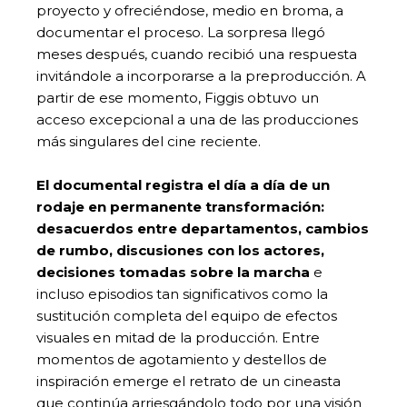
proyecto y ofreciéndose, medio en broma, a
documentar el proceso. La sorpresa llegó
meses después, cuando recibió una respuesta
invitándole a incorporarse a la preproducción. A
partir de ese momento, Figgis obtuvo un
acceso excepcional a una de las producciones
más singulares del cine reciente.
El documental registra el día a día de un
rodaje en permanente transformación:
desacuerdos entre departamentos, cambios
de rumbo, discusiones con los actores,
decisiones tomadas sobre la marcha
e
incluso episodios tan significativos como la
sustitución completa del equipo de efectos
visuales en mitad de la producción. Entre
momentos de agotamiento y destellos de
inspiración emerge el retrato de un cineasta
que continúa arriesgándolo todo por una visión