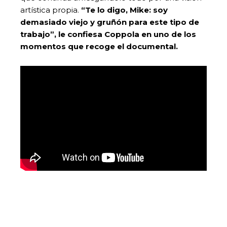
artística propia.
“Te lo digo, Mike: soy
demasiado viejo y gruñón para este tipo de
trabajo”, le confiesa Coppola en uno de los
momentos que recoge el documental.