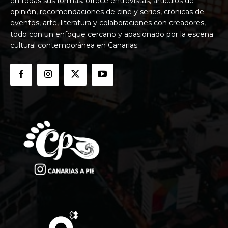
en todas sus formas: ofrece entrevistas, artículos de
opinión, recomendaciones de cine y series, crónicas de
eventos, arte, literatura y colaboraciones con creadores,
todo con un enfoque cercano y apasionado por la escena
cultural contemporánea en Canarias.