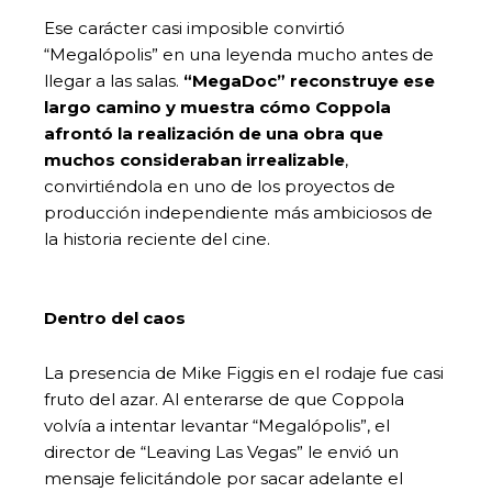
Ese carácter casi imposible convirtió
“Megalópolis” en una leyenda mucho antes de
llegar a las salas.
“MegaDoc” reconstruye ese
largo camino y muestra cómo Coppola
afrontó la realización de una obra que
muchos consideraban irrealizable
,
convirtiéndola en uno de los proyectos de
producción independiente más ambiciosos de
la historia reciente del cine.
Dentro del caos
La presencia de Mike Figgis en el rodaje fue casi
fruto del azar. Al enterarse de que Coppola
volvía a intentar levantar “Megalópolis”, el
director de “Leaving Las Vegas” le envió un
mensaje felicitándole por sacar adelante el