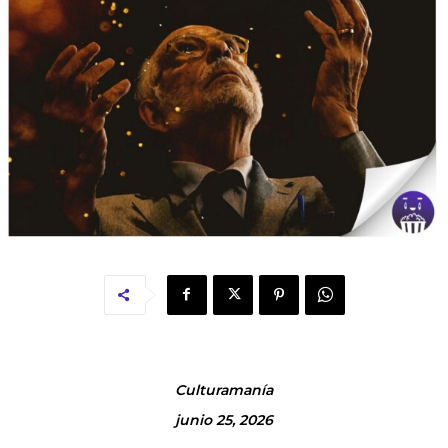
Culturamanía
junio 25, 2026