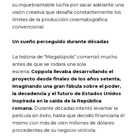
su inquebrantable lucha por sacar adelante una
visión creativa que desafía constantemente los
límites de la producción cinematográfica
convencional.
Un sueño perseguido durante décadas
La historia de “Megalópolis” comenzó mucho
antes de que se rodara una sola
escena.
Coppola llevaba desarrollando el
proyecto desde finales de los años setenta,
imaginando una gran fábula sobre el poder,
la decadencia y el futuro de Estados Unidos
inspirada en la caída de la República
romana.
Durante décadas intentó levantar la
película sin éxito, hasta que decidió financiarla él
mismo con más de cien millones de dólares
procedentes de su negocio vinícola.