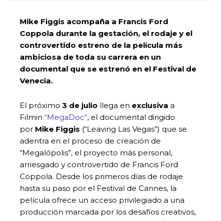
Mike Figgis acompaña a Francis Ford
Coppola durante la gestación, el rodaje y el
controvertido estreno de la película más
ambiciosa de toda su carrera en un
documental que se estrenó en el Festival de
Venecia.
El próximo
3 de julio
llega en
exclusiva
a
Filmin
“MegaDoc”
, el documental dirigido
por
Mike Figgis
(“Leaving Las Vegas”) que se
adentra en el proceso de creación de
“Megalópolis”, el proyecto más personal,
arriesgado y controvertido de Francis Ford
Coppola. Desde los primeros días de rodaje
hasta su paso por el Festival de Cannes, la
película ofrece un acceso privilegiado a una
producción marcada por los desafíos creativos,