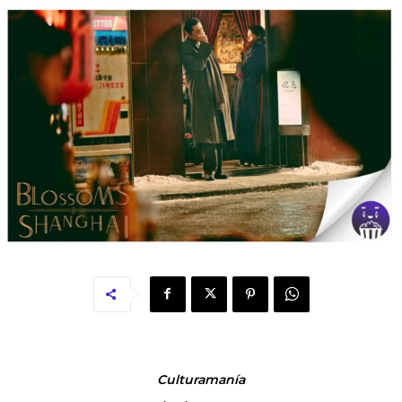
Culturamanía