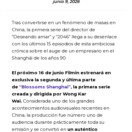
junio 9, 2026
Tras convertirse en un fenómeno de masas en
China, la primera serie del director de
“Deseando amar” y “2046” llega a su desenlace
con los últimos 15 episodios de esta ambiciosa
crónica sobre el auge de un empresario en el
Shanghái de los años 90.
El próximo 16 de junio Filmin estrenará en
exclusiva la segunda y última parte
de
“Blossoms Shanghai”
, la primera serie
creada y dirigida por Wong Kar
Wai.
Considerada uno de los grandes
acontecimientos audiovisuales recientes en
China, la producción fue número uno de
audiencia durante prácticamente toda su
emisión y se convirtió en
un auténtico