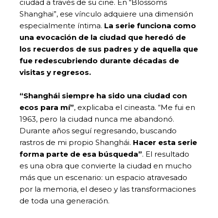
ciudad a través de su cine. En “Blossoms
Shanghai”, ese vínculo adquiere una dimensión
especialmente íntima.
La serie funciona como
una evocación de la ciudad que heredó de
los recuerdos de sus padres y de aquella que
fue redescubriendo durante décadas de
visitas y regresos.
“Shanghái siempre ha sido una ciudad con
ecos para mí”
, explicaba el cineasta. “Me fui en
1963, pero la ciudad nunca me abandonó.
Durante años seguí regresando, buscando
rastros de mi propio Shanghái.
Hacer esta serie
forma parte de esa búsqueda”
. El resultado
es una obra que convierte la ciudad en mucho
más que un escenario: un espacio atravesado
por la memoria, el deseo y las transformaciones
de toda una generación.