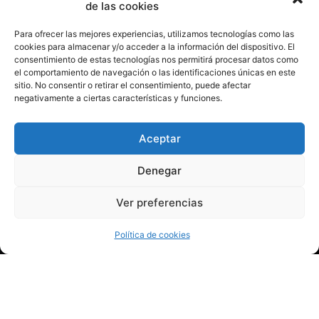
de las cookies
Para ofrecer las mejores experiencias, utilizamos tecnologías como las
cookies para almacenar y/o acceder a la información del dispositivo. El
consentimiento de estas tecnologías nos permitirá procesar datos como
el comportamiento de navegación o las identificaciones únicas en este
sitio. No consentir o retirar el consentimiento, puede afectar
negativamente a ciertas características y funciones.
Aceptar
Denegar
Ver preferencias
Política de cookies
CONTACTA CON NOSOTROS
POLÍTICA DE PRIVACIDAD