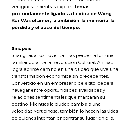
vertiginosa mientras explora
temas
profundamente ligados a la obra de Wong
Kar Wai: el amor, la ambición, la memoria, la
pérdida y el paso del tiempo.
Sinopsis
Shanghái, años noventa. Tras perder la fortuna
familiar durante la Revolución Cultural, Ah Bao
logra abrirse camino en una ciudad que vive una
transformación económica sin precedentes.
Convertido en un empresario de éxito, deberá
navegar entre oportunidades, rivalidades y
relaciones sentimentales que marcarán su
destino. Mientras la ciudad cambia a una
velocidad vertiginosa, también lo hacen las vidas
de quienes intentan encontrar su lugar en ella.