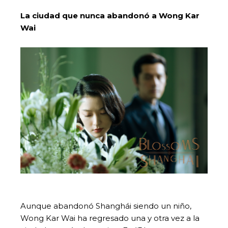
La ciudad que nunca abandonó a Wong Kar
Wai
Aunque abandonó Shanghái siendo un niño,
Wong Kar Wai ha regresado una y otra vez a la