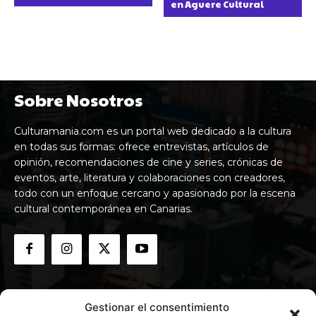
en Aguere Cultural
Sobre Nosotros
Culturamania.com es un portal web dedicado a la cultura
en todas sus formas: ofrece entrevistas, artículos de
opinión, recomendaciones de cine y series, crónicas de
eventos, arte, literatura y colaboraciones con creadores,
todo con un enfoque cercano y apasionado por la escena
cultural contemporánea en Canarias.
Gestionar el consentimiento