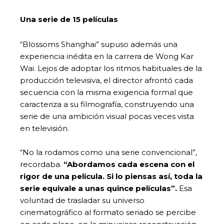
Una serie de 15 películas
“Blossoms Shanghai” supuso además una
experiencia inédita en la carrera de Wong Kar
Wai. Lejos de adoptar los ritmos habituales de la
producción televisiva, el director afrontó cada
secuencia con la misma exigencia formal que
caracteriza a su filmografía, construyendo una
serie de una ambición visual pocas veces vista
en televisión.
“No la rodamos como una serie convencional”,
recordaba.
“Abordamos cada escena con el
rigor de una película. Si lo piensas así, toda la
serie equivale a unas quince películas”.
Esa
voluntad de trasladar su universo
cinematográfico al formato seriado se percibe