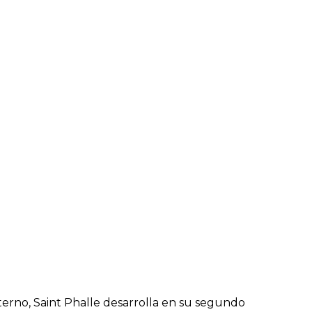
terno, Saint Phalle desarrolla en su segundo