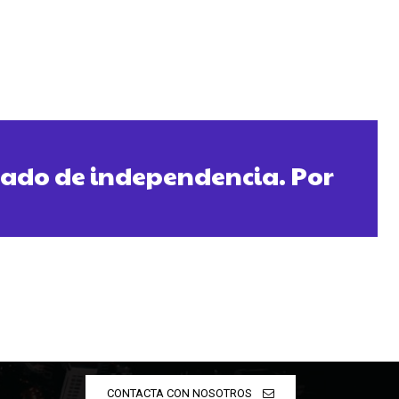
tado de independencia. Por
CONTACTA CON NOSOTROS