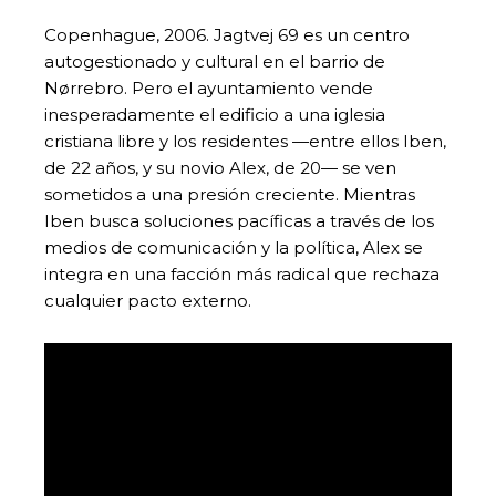
Copenhague, 2006. Jagtvej 69 es un centro
autogestionado y cultural en el barrio de
Nørrebro. Pero el ayuntamiento vende
inesperadamente el edificio a una iglesia
cristiana libre y los residentes —entre ellos Iben,
de 22 años, y su novio Alex, de 20— se ven
sometidos a una presión creciente. Mientras
Iben busca soluciones pacíficas a través de los
medios de comunicación y la política, Alex se
integra en una facción más radical que rechaza
cualquier pacto externo.