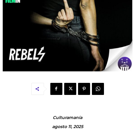
Culturamanía
agosto 11, 2025