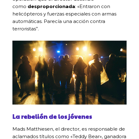
como
desproporcionada
: «Entraron con
helicópteros y fuerzas especiales con armas
automáticas. Parecía una acción contra
terroristas”.
La rebelión de los jóvenes
Mads Matthiesen, el director, es responsable de
aclamados títulos como «Teddy Bear», ganadora