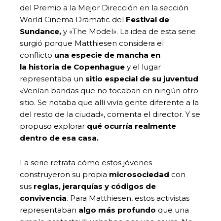
del Premio a la Mejor Dirección en la sección
World Cinema Dramatic del
Festival de
Sundance,
y «The Model». La idea de esta serie
surgió porque Matthiesen considera el
conflicto
una especie de mancha en
la historia de Copenhague
y el lugar
representaba un
sitio especial de su juventud
:
«Venían bandas que no tocaban en ningún otro
sitio. Se notaba que allí vivía gente diferente a la
del resto de la ciudad», comenta el director. Y se
propuso explorar
qué ocurría realmente
dentro de esa casa.
La serie retrata cómo estos jóvenes
construyeron su propia
microsociedad
con
sus
reglas, jerarquías y códigos de
convivencia
. Para Matthiesen, estos activistas
representaban
algo más profundo
que una