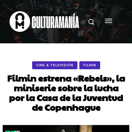
CINE & TELEVISIÓN
FILMIN
Filmin estrena «Rebels», la
miniserie sobre la lucha
por la Casa de la Juventud
de Copenhague