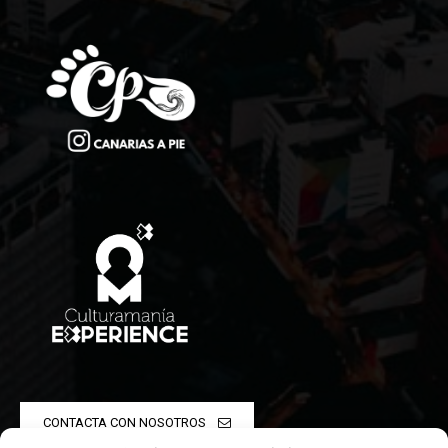
CONTACTA CON NOSOTROS