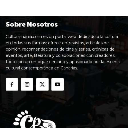
Sobre Nosotros
Culturamania.com es un portal web dedicado a la cultura
en todas sus formas: ofrece entrevistas, artículos de
opinión, recomendaciones de cine y series, crónicas de
eventos, arte, literatura y colaboraciones con creadores,
todo con un enfoque cercano y apasionado por la escena
cultural contemporánea en Canarias.