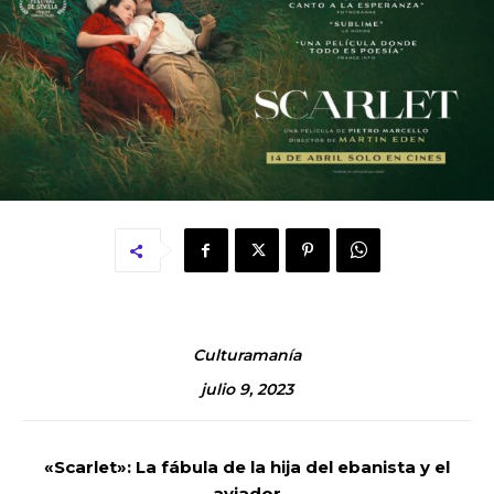
Culturamanía
julio 9, 2023
«Scarlet»: La fábula de la hija del ebanista y el
aviador