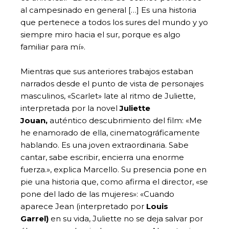
al campesinado en general […] Es una historia
que pertenece a todos los sures del mundo y yo
siempre miro hacia el sur, porque es algo
familiar para mí».
Mientras que sus anteriores trabajos estaban
narrados desde el punto de vista de personajes
masculinos, «Scarlet» late al ritmo de Juliette,
interpretada por la novel
Juliette
Jouan,
auténtico descubrimiento del film: «Me
he enamorado de ella, cinematográficamente
hablando. Es una joven extraordinaria. Sabe
cantar, sabe escribir, encierra una enorme
fuerza.», explica Marcello. Su presencia pone en
pie una historia que, como afirma el director, «se
pone del lado de las mujeres»: «Cuando
aparece Jean (interpretado por
Louis
Garrel)
en su vida, Juliette no se deja salvar por