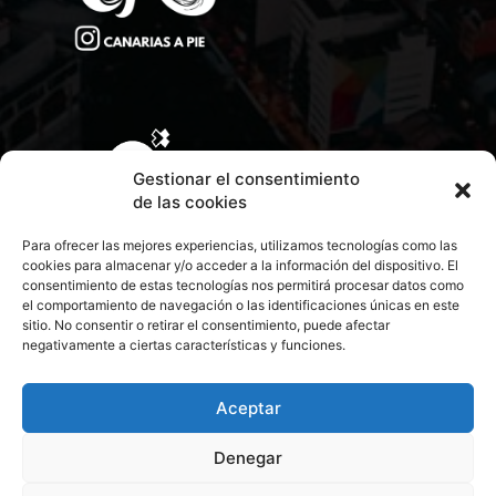
Gestionar el consentimiento
de las cookies
Para ofrecer las mejores experiencias, utilizamos tecnologías como las
cookies para almacenar y/o acceder a la información del dispositivo. El
consentimiento de estas tecnologías nos permitirá procesar datos como
el comportamiento de navegación o las identificaciones únicas en este
sitio. No consentir o retirar el consentimiento, puede afectar
negativamente a ciertas características y funciones.
CONTACTA CON NOSOTROS
POLÍTICA DE PRIVACIDAD
Aceptar
Denegar
POLÍTICA DE COOKIES