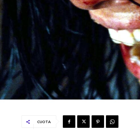
CUOTA