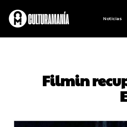
Noticias
Filmin recu