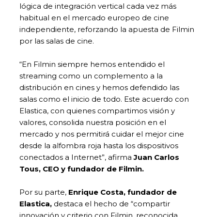
lógica de integración vertical cada vez más
habitual en el mercado europeo de cine
independiente, reforzando la apuesta de Filmin
por las salas de cine.
“En Filmin siempre hemos entendido el
streaming como un complemento a la
distribución en cines y hemos defendido las
salas como el inicio de todo. Este acuerdo con
Elastica, con quienes compartimos visión y
valores, consolida nuestra posición en el
mercado y nos permitirá cuidar el mejor cine
desde la alfombra roja hasta los dispositivos
conectados a Internet”, afirma
Juan Carlos
Tous, CEO y fundador de Filmin.
Por su parte,
Enrique Costa, fundador de
Elastica,
destaca el hecho de “compartir
innovación y criterio con Filmin, reconocida