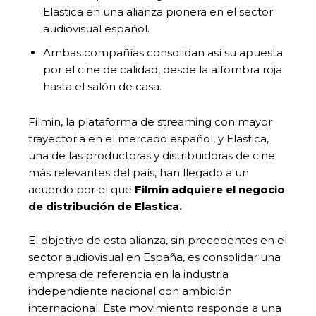
Elastica en una alianza pionera en el sector
audiovisual español.
Ambas compañías consolidan así su apuesta
por el cine de calidad, desde la alfombra roja
hasta el salón de casa.
Filmin, la plataforma de streaming con mayor
trayectoria en el mercado español, y Elastica,
una de las productoras y distribuidoras de cine
más relevantes del país, han llegado a un
acuerdo por el que
Filmin adquiere el negocio
de distribución de Elastica.
El objetivo de esta alianza, sin precedentes en el
sector audiovisual en España, es consolidar una
empresa de referencia en la industria
independiente nacional con ambición
internacional. Este movimiento responde a una