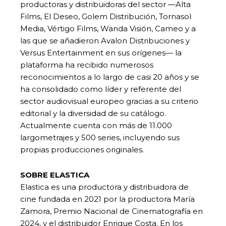
productoras y distribuidoras del sector —Alta
Films, El Deseo, Golem Distribución, Tornasol
Media, Vértigo Films, Wanda Visión, Cameo y a
las que se añadieron Avalon Distribuciones y
Versus Entertainment en sus orígenes— la
plataforma ha recibido numerosos
reconocimientos a lo largo de casi 20 años y se
ha consolidado como líder y referente del
sector audiovisual europeo gracias a su criterio
editorial y la diversidad de su catálogo.
Actualmente cuenta con más de 11.000
largometrajes y 500 series, incluyendo sus
propias producciones originales.
SOBRE ELASTICA
Elastica es una productora y distribuidora de
cine fundada en 2021 por la productora María
Zamora, Premio Nacional de Cinematografía en
2024, y el distribuidor Enrique Costa. En los