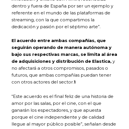
dentro y fuera de España por ser un ejemplo y
referente en el mundo de las plataformas de
streaming, con la que compartimos la
dedicación y pasión por el séptimo arte”.
El acuerdo entre ambas compañías, que
seguirán operando de manera autónoma y
bajo sus respectivas marcas, se limita al área
de adquisiciones y distribución de Elastica,
y
no afectará a otros compromisos, pasados o
futuros, que ambas compañías puedan tener
con otros actores del sector.
1
“Este acuerdo es el final feliz de una historia de
amor por las salas, por el cine, con el que
ganarán los espectadores, y que apuesta
porque el cine independiente y de calidad
llegue al mayor público posible”, señalan desde