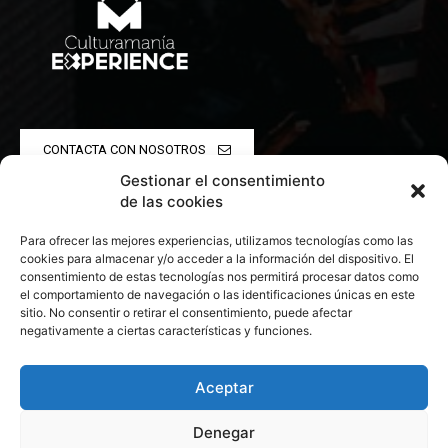
CONTACTA CON NOSOTROS
Gestionar el consentimiento
POLÍTICA DE PRIVACIDAD
de las cookies
Para ofrecer las mejores experiencias, utilizamos tecnologías como las
POLÍTICA DE COOKIES
cookies para almacenar y/o acceder a la información del dispositivo. El
consentimiento de estas tecnologías nos permitirá procesar datos como
el comportamiento de navegación o las identificaciones únicas en este
sitio. No consentir o retirar el consentimiento, puede afectar
negativamente a ciertas características y funciones.
© 2026 Todos los derechos reservados. Culturamanía
Aceptar
Denegar