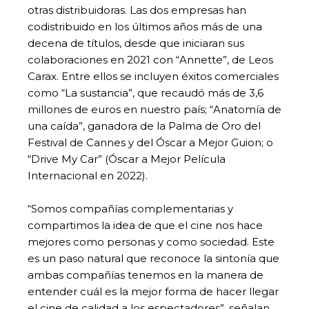
otras distribuidoras. Las dos empresas han
codistribuido en los últimos años más de una
decena de títulos, desde que iniciaran sus
colaboraciones en 2021 con “Annette”, de Leos
Carax. Entre ellos se incluyen éxitos comerciales
como “La sustancia”, que recaudó más de 3,6
millones de euros en nuestro país; “Anatomía de
una caída”, ganadora de la Palma de Oro del
Festival de Cannes y del Óscar a Mejor Guion; o
“Drive My Car” (Óscar a Mejor Película
Internacional en 2022).
“Somos compañías complementarias y
compartimos la idea de que el cine nos hace
mejores como personas y como sociedad. Este
es un paso natural que reconoce la sintonía que
ambas compañías tenemos en la manera de
entender cuál es la mejor forma de hacer llegar
el cine de calidad a los espectadores”, señalan