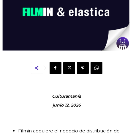
Culturamanía
junio 12, 2026
Filmin adquiere el negocio de distribución de