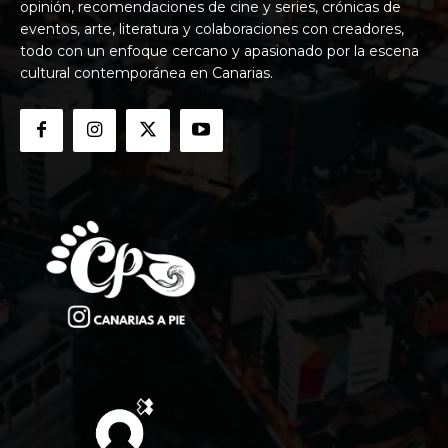
opinión, recomendaciones de cine y series, crónicas de
eventos, arte, literatura y colaboraciones con creadores,
todo con un enfoque cercano y apasionado por la escena
cultural contemporánea en Canarias.