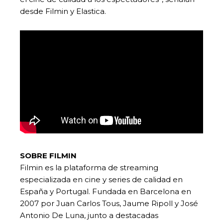
desde Filmin y Elastica.
SOBRE FILMIN
Filmin es la plataforma de streaming
especializada en cine y series de calidad en
España y Portugal. Fundada en Barcelona en
2007 por Juan Carlos Tous, Jaume Ripoll y José
Antonio De Luna, junto a destacadas