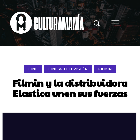
CINE
CINE & TELEVISIÓN
FILMIN
Filmin y la distribuidora
Elastica unen sus fuerzas