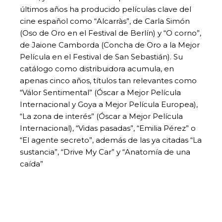
últimos años ha producido películas clave del
cine español como “Alcarràs”, de Carla Simón
(Oso de Oro en el Festival de Berlín) y “O corno”,
de Jaione Camborda (Concha de Oro a la Mejor
Película en el Festival de San Sebastián). Su
catálogo como distribuidora acumula, en
apenas cinco años, títulos tan relevantes como
“Válor Sentimental” (Óscar a Mejor Película
Internacional y Goya a Mejor Película Europea),
“La zona de interés” (Óscar a Mejor Película
Internacional), “Vidas pasadas”, “Emilia Pérez” o
“El agente secreto”, además de las ya citadas “La
sustancia”, “Drive My Car” y “Anatomía de una
caída”