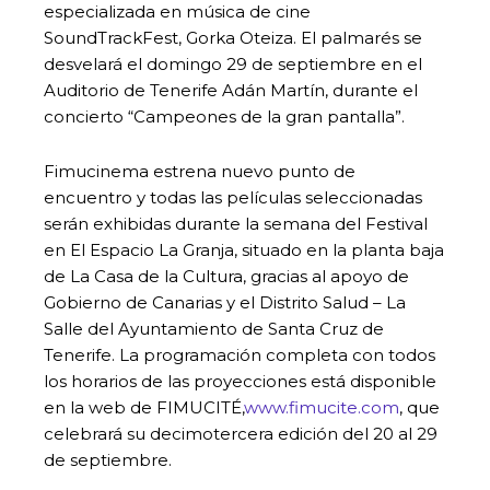
especializada en música de cine
SoundTrackFest, Gorka Oteiza. El palmarés se
desvelará el domingo 29 de septiembre en el
Auditorio de Tenerife Adán Martín, durante el
concierto “Campeones de la gran pantalla”.
Fimucinema estrena nuevo punto de
encuentro y todas las películas seleccionadas
serán exhibidas durante la semana del Festival
en El Espacio La Granja, situado en la planta baja
de La Casa de la Cultura, gracias al apoyo de
Gobierno de Canarias y el Distrito Salud – La
Salle del Ayuntamiento de Santa Cruz de
Tenerife. La programación completa con todos
los horarios de las proyecciones está disponible
en la web de FIMUCITÉ,
www.fimucite.com
, que
celebrará su decimotercera edición del 20 al 29
de septiembre.