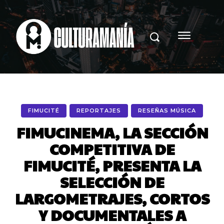
FIMUCITÉ
REPORTAJES
RESEÑAS MÚSICA
FIMUCINEMA, LA SECCIÓN
COMPETITIVA DE
FIMUCITÉ, PRESENTA LA
SELECCIÓN DE
LARGOMETRAJES, CORTOS
Y DOCUMENTALES A