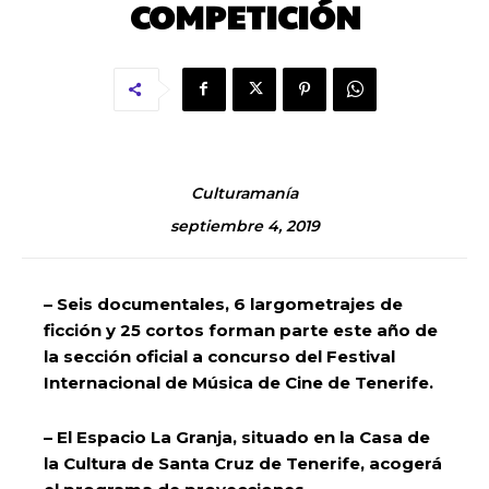
COMPETICIÓN
Culturamanía
septiembre 4, 2019
– Seis documentales, 6 largometrajes de
ficción y 25 cortos forman parte este año de
la sección oficial a concurso del Festival
Internacional de Música de Cine de Tenerife.
– El Espacio La Granja, situado en la Casa de
la Cultura de Santa Cruz de Tenerife, acogerá