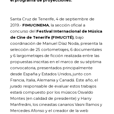
el programa de proyecciones.
Santa Cruz de Tenerife, 4 de septiembre de
2019.-
FIMUCINEMA
, la sección oficial a
concurso del
Festival Internacional de Música
de Cine de Tenerife (FIMUCITÉ)
, bajo
coordinación de Manuel Díaz Noda, presenta la
selección de 25 cortometrajes, 6 documentales
y 6 largometrajes de ficción realizada entre las
propuestas inscritas en el marco de su séptima
convocatoria, presentados principalmente
desde España y Estados Unidos, junto con
Francia, Italia, Alemania y Canadá. Este año, el
jurado responsable de evaluar estos trabajos
estará compuesto por los músicos Osvaldo
Montes (en calidad de presidente) y Harry
Manfredini, los cineastas canarios Vasni Ramos y
Mercedes Afonso y el creador de la web