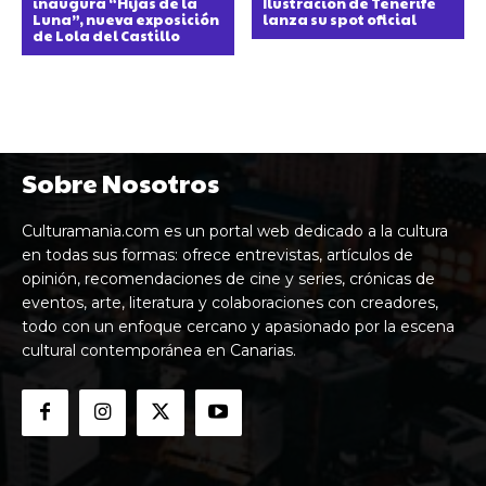
inaugura “Hijas de la
Ilustración de Tenerife
Luna”, nueva exposición
lanza su spot oficial
de Lola del Castillo
Sobre Nosotros
Culturamania.com es un portal web dedicado a la cultura
en todas sus formas: ofrece entrevistas, artículos de
opinión, recomendaciones de cine y series, crónicas de
eventos, arte, literatura y colaboraciones con creadores,
todo con un enfoque cercano y apasionado por la escena
cultural contemporánea en Canarias.