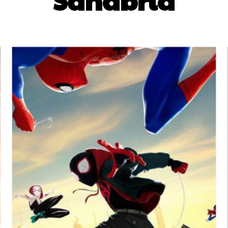
Sanabria