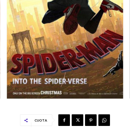
CUOTA