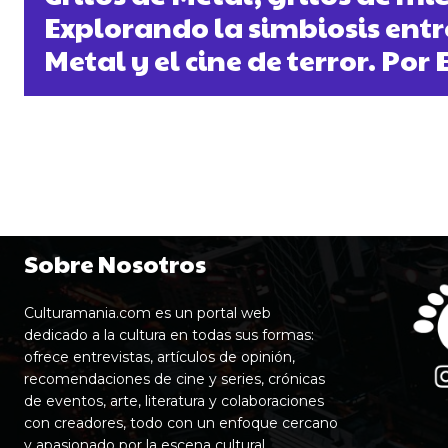
Explorando la simbiosis entr
Metal y el cine de terror. Por
Sobre Nosotros
Culturamania.com es un portal web
dedicado a la cultura en todas sus formas:
ofrece entrevistas, artículos de opinión,
recomendaciones de cine y series, crónicas
de eventos, arte, literatura y colaboraciones
con creadores, todo con un enfoque cercano
y apasionado por la escena cultural