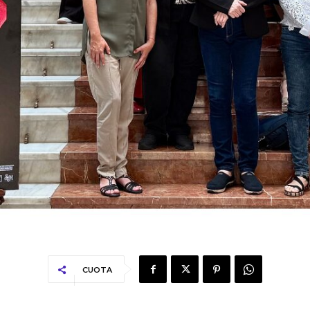
CUOTA