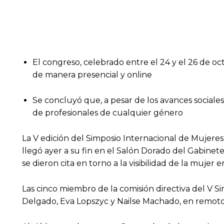
El congreso, celebrado entre el 24 y el 26 de oc
de manera presencial y online
Se concluyó que, a pesar de los avances sociales
de profesionales de cualquier género
La V edición del Simposio Internacional de Mujeres
llegó ayer a su fin en el Salón Dorado del Gabinete 
se dieron cita en torno a la visibilidad de la mujer 
Las cinco miembro de la comisión directiva del V Si
Delgado, Eva Lopszyc y Nailse Machado, en remoto,