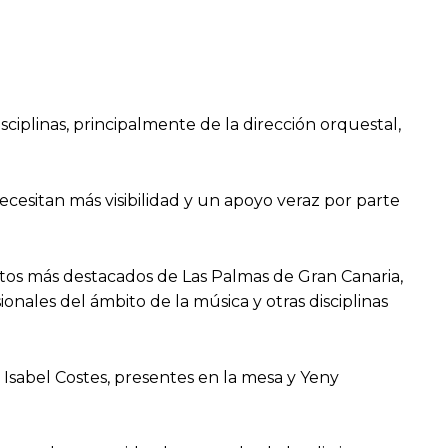
sciplinas, principalmente de la dirección orquestal,
ecesitan más visibilidad y un apoyo veraz por parte
intos más destacados de Las Palmas de Gran Canaria,
ionales del ámbito de la música y otras disciplinas
 Isabel Costes, presentes en la mesa y Yeny