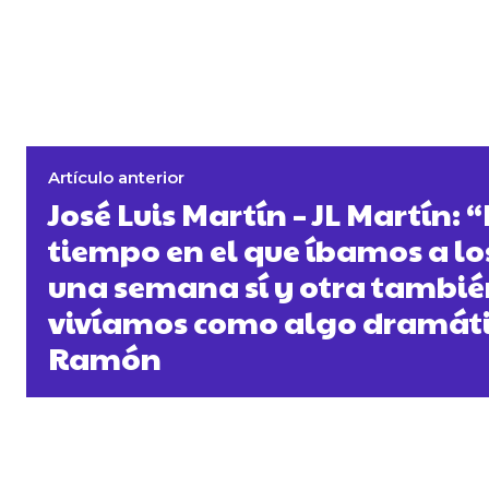
Artículo anterior
José Luis Martín – JL Martín:
tiempo en el que íbamos a lo
una semana sí y otra tambié
vivíamos como algo dramáti
Ramón