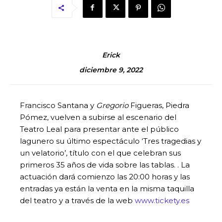
Erick
diciembre 9, 2022
Francisco Santana y
Gregorio
Figueras, Piedra
Pómez, vuelven a subirse al escenario del
Teatro Leal para presentar ante el público
lagunero su último espectáculo ‘Tres tragedias y
un velatorio’, título con el que celebran sus
primeros 35 años de vida sobre las tablas. . La
actuación dará comienzo las 20:00 horas y las
entradas ya están la venta en la misma taquilla
del teatro y a través de la web
www.tickety.es