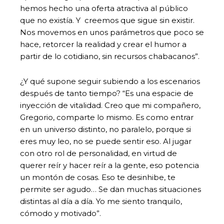
hemos hecho una oferta atractiva al público
que no existía. Y creemos que sigue sin existir.
Nos movemos en unos parámetros que poco se
hace, retorcer la realidad y crear el humor a
partir de lo cotidiano, sin recursos chabacanos”.
¿Y qué supone seguir subiendo a los escenarios
después de tanto tiempo? “Es una espacie de
inyección de vitalidad. Creo que mi compañero,
Gregorio, comparte lo mismo. Es como entrar
en un universo distinto, no paralelo, porque si
eres muy leo, no se puede sentir eso. Al jugar
con otro rol de personalidad, en virtud de
querer reír y hacer reír a la gente, eso potencia
un montón de cosas. Eso te desinhibe, te
permite ser agudo… Se dan muchas situaciones
distintas al día a día. Yo me siento tranquilo,
cómodo y motivado”.