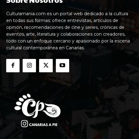
Culturamania.com es un portal web dedicado a la cultura
en todas sus formas: ofrece entrevistas, artículos de
opinión, recomendaciones de cine y series, crónicas de
eventos, arte, literatura y colaboraciones con creadores,
todo con un enfoque cercano y apasionado por la escena
cultural contemporánea en Canarias.