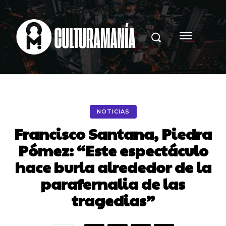
NOTICIAS
Francisco Santana, Piedra
Pómez: “Este espectáculo
hace burla alrededor de la
parafernalia de las
tragedias”