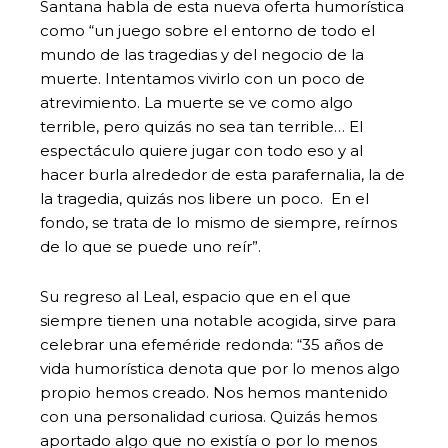
Santana habla de esta nueva oferta humorística
como “un juego sobre el entorno de todo el
mundo de las tragedias y del negocio de la
muerte. Intentamos vivirlo con un poco de
atrevimiento. La muerte se ve como algo
terrible, pero quizás no sea tan terrible… El
espectáculo quiere jugar con todo eso y al
hacer burla alrededor de esta parafernalia, la de
la tragedia, quizás nos libere un poco. En el
fondo, se trata de lo mismo de siempre, reírnos
de lo que se puede uno reír”.
Su regreso al Leal, espacio que en el que
siempre tienen una notable acogida, sirve para
celebrar una efeméride redonda: “35 años de
vida humorística denota que por lo menos algo
propio hemos creado. Nos hemos mantenido
con una personalidad curiosa. Quizás hemos
aportado algo que no existía o por lo menos