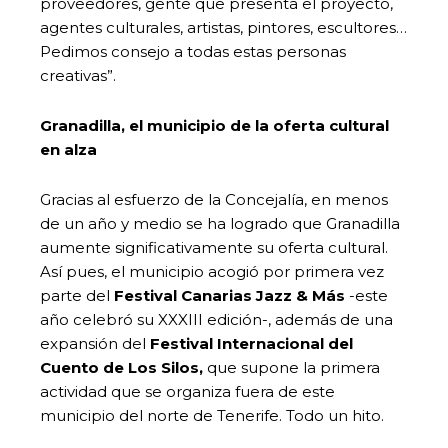
proveedores, gente que presenta el proyecto,
agentes culturales, artistas, pintores, escultores…
Pedimos consejo a todas estas personas
creativas”.
Granadilla, el municipio de la oferta cultural
en alza
Gracias al esfuerzo de la Concejalía, en menos
de un año y medio se ha logrado que Granadilla
aumente significativamente su oferta cultural.
Así pues, el municipio acogió por primera vez
parte del
Festival Canarias Jazz & Más
-este
año celebró su XXXIII edición-, además de una
expansión del
Festival Internacional del
Cuento de Los Silos,
que supone la primera
actividad que se organiza fuera de este
municipio del norte de Tenerife. Todo un hito.