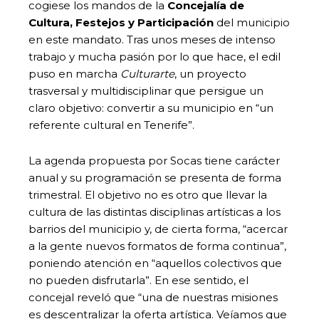
cogiese los mandos de la
Concejalía de
Cultura, Festejos y Participación
del municipio
en este mandato. Tras unos meses de intenso
trabajo y mucha pasión por lo que hace, el edil
puso en marcha
Culturarte
, un proyecto
trasversal y multidisciplinar que persigue un
claro objetivo: convertir a su municipio en “un
referente cultural en Tenerife”.
La agenda propuesta por Socas tiene carácter
anual y su programación se presenta de forma
trimestral. El objetivo no es otro que llevar la
cultura de las distintas disciplinas artísticas a los
barrios del municipio y, de cierta forma, “acercar
a la gente nuevos formatos de forma continua”,
poniendo atención en “aquellos colectivos que
no pueden disfrutarla”. En ese sentido, el
concejal reveló que “una de nuestras misiones
es descentralizar la oferta artística. Veíamos que