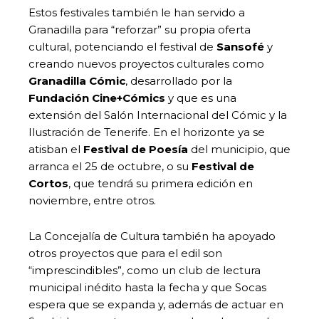
Estos festivales también le han servido a
Granadilla para “reforzar” su propia oferta
cultural, potenciando el festival de
Sansofé
y
creando nuevos proyectos culturales como
Granadilla Cómic
, desarrollado por la
Fundación Cine+Cómics
y que es una
extensión del Salón Internacional del Cómic y la
Ilustración de Tenerife. En el horizonte ya se
atisban el
Festival de Poesía
del municipio, que
arranca el 25 de octubre, o su
Festival de
Cortos
, que tendrá su primera edición en
noviembre, entre otros.
La Concejalía de Cultura también ha apoyado
otros proyectos que para el edil son
“imprescindibles”, como un club de lectura
municipal inédito hasta la fecha y que Socas
espera que se expanda y, además de actuar en