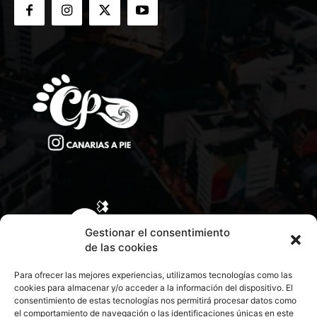
Gestionar el consentimiento
de las cookies
Para ofrecer las mejores experiencias, utilizamos tecnologías como las
cookies para almacenar y/o acceder a la información del dispositivo. El
consentimiento de estas tecnologías nos permitirá procesar datos como
el comportamiento de navegación o las identificaciones únicas en este