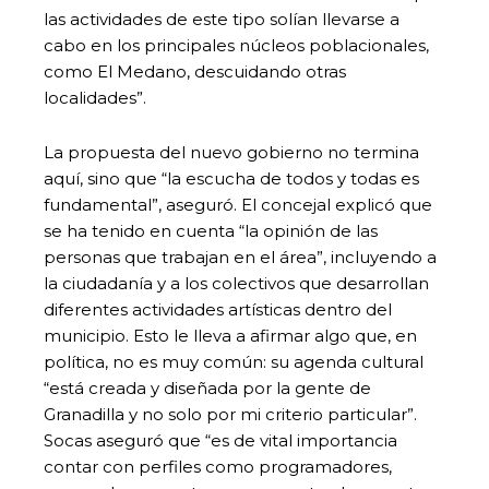
las actividades de este tipo solían llevarse a
cabo en los principales núcleos poblacionales,
como El Medano, descuidando otras
localidades”.
La propuesta del nuevo gobierno no termina
aquí, sino que “la escucha de todos y todas es
fundamental”, aseguró. El concejal explicó que
se ha tenido en cuenta “la opinión de las
personas que trabajan en el área”, incluyendo a
la ciudadanía y a los colectivos que desarrollan
diferentes actividades artísticas dentro del
municipio. Esto le lleva a afirmar algo que, en
política, no es muy común: su agenda cultural
“está creada y diseñada por la gente de
Granadilla y no solo por mi criterio particular”.
Socas aseguró que “es de vital importancia
contar con perfiles como programadores,