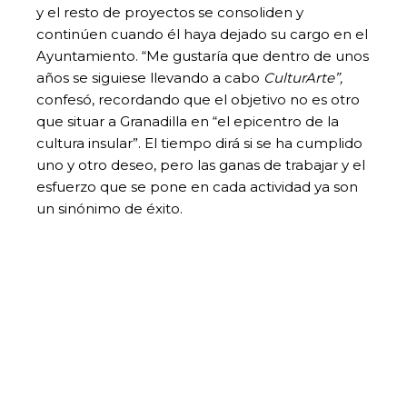
y el resto de proyectos se consoliden y
continúen cuando él haya dejado su cargo en el
Ayuntamiento. “Me gustaría que dentro de unos
años se siguiese llevando a cabo
CulturArte”,
confesó, recordando que el objetivo no es otro
que situar a Granadilla en “el epicentro de la
cultura insular”. El tiempo dirá si se ha cumplido
uno y otro deseo, pero las ganas de trabajar y el
esfuerzo que se pone en cada actividad ya son
un sinónimo de éxito.