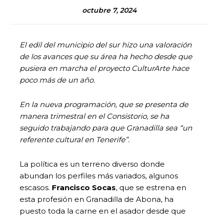
octubre 7, 2024
El edil del municipio del sur hizo una valoración
de los avances que su área ha hecho desde que
pusiera en marcha el proyecto CulturArte hace
poco más de un año.
En la nueva programación, que se presenta de
manera trimestral en el Consistorio, se ha
seguido trabajando para que Granadilla sea “un
referente cultural en Tenerife”.
La política es un terreno diverso donde
abundan los perfiles más variados, algunos
escasos.
Francisco Socas
, que se estrena en
esta profesión en Granadilla de Abona, ha
puesto toda la carne en el asador desde que