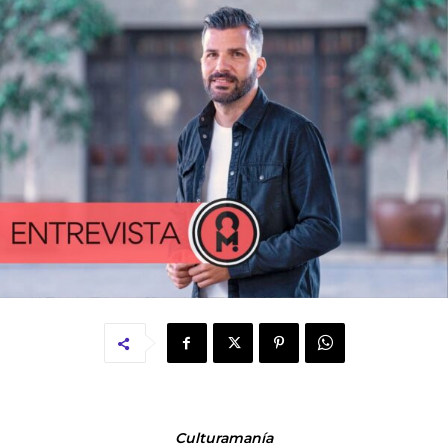
Culturamanía