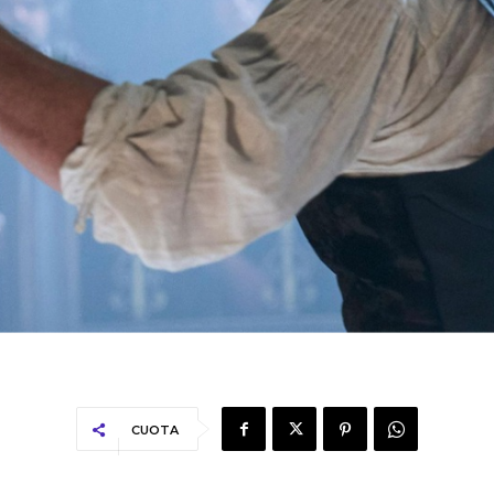
CUOTA