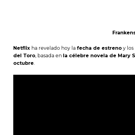
Frankens
Netflix
ha revelado hoy la
fecha de estreno
y los
del Toro
, basada en
la célebre novela de Mary 
octubre
.