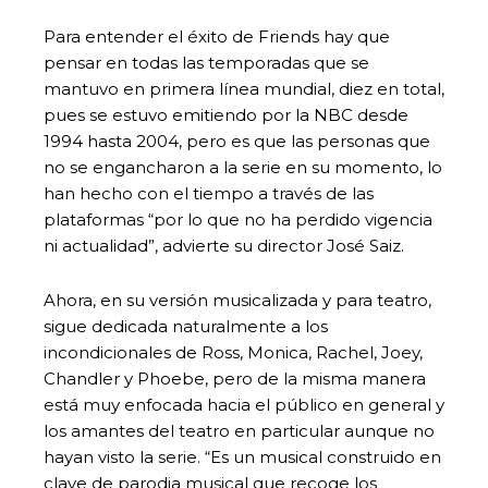
Para entender el éxito de Friends hay que
pensar en todas las temporadas que se
mantuvo en primera línea mundial, diez en total,
pues se estuvo emitiendo por la NBC desde
1994 hasta 2004, pero es que las personas que
no se engancharon a la serie en su momento, lo
han hecho con el tiempo a través de las
plataformas “por lo que no ha perdido vigencia
ni actualidad”, advierte su director José Saiz.
Ahora, en su versión musicalizada y para teatro,
sigue dedicada naturalmente a los
incondicionales de Ross, Monica, Rachel, Joey,
Chandler y Phoebe, pero de la misma manera
está muy enfocada hacia el público en general y
los amantes del teatro en particular aunque no
hayan visto la serie. “Es un musical construido en
clave de parodia musical que recoge los