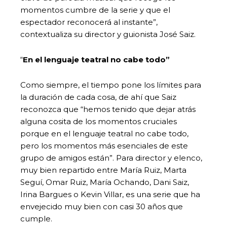
momentos cumbre de la serie y que el
espectador reconocerá al instante”,
contextualiza su director y guionista José Saiz.
“
En el lenguaje teatral no cabe todo”
Como siempre, el tiempo pone los límites para
la duración de cada cosa, de ahí que Saiz
reconozca que “hemos tenido que dejar atrás
alguna cosita de los momentos cruciales
porque en el lenguaje teatral no cabe todo,
pero los momentos más esenciales de este
grupo de amigos están”. Para director y elenco,
muy bien repartido entre María Ruiz, Marta
Seguí, Omar Ruiz, María Ochando, Dani Saiz,
Irina Bargues o Kevin Villar, es una serie que ha
envejecido muy bien con casi 30 años que
cumple.