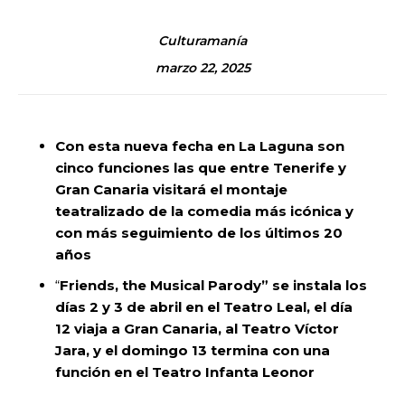
Culturamanía
marzo 22, 2025
Con esta nueva fecha en La Laguna son
cinco funciones las que entre Tenerife y
Gran Canaria visitará el montaje
teatralizado de la comedia más icónica y
con más seguimiento de los últimos 20
años
“
Friends, the Musical Parody” se instala los
días 2 y 3 de abril en el Teatro Leal, el día
12 viaja a Gran Canaria, al Teatro Víctor
Jara, y el domingo 13 termina con una
función en el Teatro Infanta Leonor