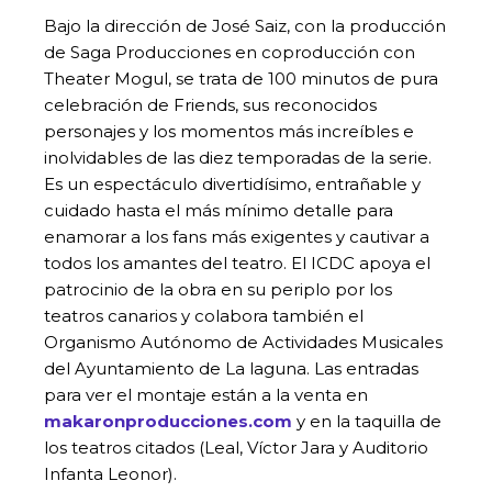
Bajo la dirección de José Saiz, con la producción
de Saga Producciones en coproducción con
Theater Mogul, se trata de 100 minutos de pura
celebración de Friends, sus reconocidos
personajes y los momentos más increíbles e
inolvidables de las diez temporadas de la serie.
Es un espectáculo divertidísimo, entrañable y
cuidado hasta el más mínimo detalle para
enamorar a los fans más exigentes y cautivar a
todos los amantes del teatro. El ICDC apoya el
patrocinio de la obra en su periplo por los
teatros canarios y colabora también el
Organismo Autónomo de Actividades Musicales
del Ayuntamiento de La laguna. Las entradas
para ver el montaje están a la venta en
makaronproducciones.com
y en la taquilla de
los teatros citados (Leal, Víctor Jara y Auditorio
Infanta Leonor).