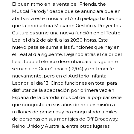
El buen ritmo en la venta de “Friends, the
Musical Parody” desde que se anunciara que en
abril visita este musical el Archipiélago ha hecho
que la productora Makaron Gestión y Proyectos
Culturales sume una nueva función en el Teatro
Leal el día 2 de abril, a las 20:30 horas. Este
nuevo pase se suma a las funciones que hay en
el Leal al día siguiente. Dejando atrás el calor del
Leal, todo el elenco desembarcará la siguiente
semana en Gran Canaria (12/04) y en Tenerife
nuevamente, pero en el Auditorio Infanta
Leonor, el día 13. Cinco funciones en total para
disfrutar de la adaptación por primera vez en
España de la parodia musical de la popular serie
que conquistó en sus años de retransmisión a
millones de personas y ha conquistado a miles
de personas en sus montajes de Off Broadway,
Reino Unido y Australia, entre otros lugares.