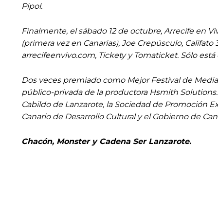
Pipol.
Finalmente, el sábado 12 de octubre, Arrecife en Viv
(primera vez en Canarias), Joe Crepúsculo, Califato
arrecifeenvivo.com, Tickety y Tomaticket. Sólo está 
Dos veces premiado como Mejor Festival de Median
público-privada de la productora Hsmith Solutions. 
Cabildo de Lanzarote, la Sociedad de Promoción Exte
Canario de Desarrollo Cultural y el Gobierno de Can
Chacón, Monster y Cadena Ser Lanzarote.