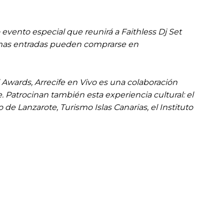
o evento especial que reunirá a Faithless Dj Set
últimas entradas pueden comprarse en
wards, Arrecife en Vivo es una colaboración
. Patrocinan también esta experiencia cultural: el
de Lanzarote, Turismo Islas Canarias, el Instituto