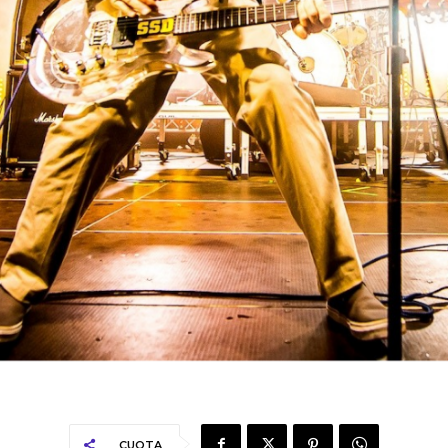
CUOTA