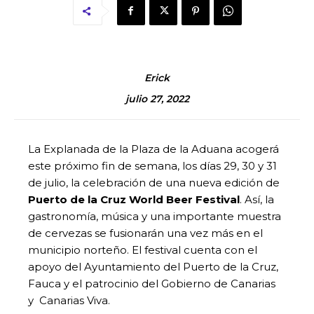
Erick
julio 27, 2022
La Explanada de la Plaza de la Aduana acogerá
este próximo fin de semana, los días 29, 30 y 31
de julio, la celebración de una nueva edición de
Puerto de la Cruz World Beer Festival
. Así, la
gastronomía, música y una importante muestra
de cervezas se fusionarán una vez más en el
municipio norteño. El festival cuenta con el
apoyo del Ayuntamiento del Puerto de la Cruz,
Fauca y el patrocinio del Gobierno de Canarias
y Canarias Viva.