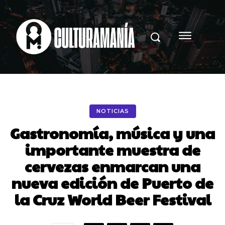
NOTICIAS
Gastronomía, música y una
importante muestra de
cervezas enmarcan una
nueva edición de Puerto de
la Cruz World Beer Festival