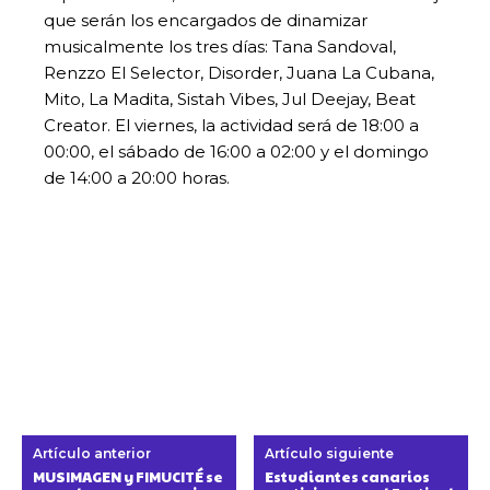
que serán los encargados de dinamizar
musicalmente los tres días: Tana Sandoval,
Renzzo El Selector, Disorder, Juana La Cubana,
Mito, La Madita, Sistah Vibes, Jul Deejay, Beat
Creator. El viernes, la actividad será de 18:00 a
00:00, el sábado de 16:00 a 02:00 y el domingo
de 14:00 a 20:00 horas.
Artículo anterior
Artículo siguiente
MUSIMAGEN y FIMUCITÉ se
Estudiantes canarios