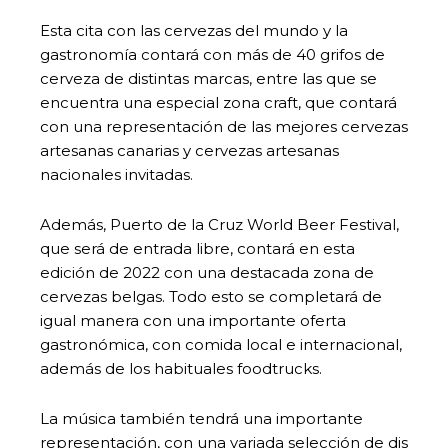
Esta cita con las cervezas del mundo y la
gastronomía contará con más de 40 grifos de
cerveza de distintas marcas, entre las que se
encuentra una especial zona craft, que contará
con una representación de las mejores cervezas
artesanas canarias y cervezas artesanas
nacionales invitadas.
Además, Puerto de la Cruz World Beer Festival,
que será de entrada libre, contará en esta
edición de 2022 con una destacada zona de
cervezas belgas. Todo esto se completará de
igual manera con una importante oferta
gastronómica, con comida local e internacional,
además de los habituales foodtrucks.
La música también tendrá una importante
representación, con una variada selección de djs