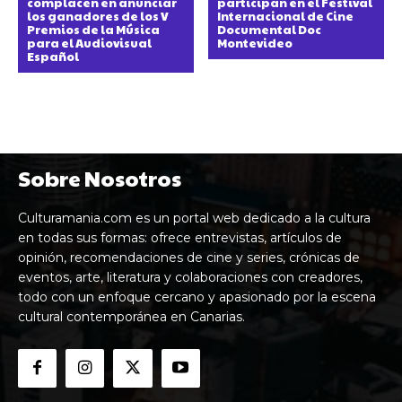
complacen en anunciar
participan en el Festival
los ganadores de los V
Internacional de Cine
Premios de la Música
Documental Doc
para el Audiovisual
Montevideo
Español
Sobre Nosotros
Culturamania.com es un portal web dedicado a la cultura
en todas sus formas: ofrece entrevistas, artículos de
opinión, recomendaciones de cine y series, crónicas de
eventos, arte, literatura y colaboraciones con creadores,
todo con un enfoque cercano y apasionado por la escena
cultural contemporánea en Canarias.