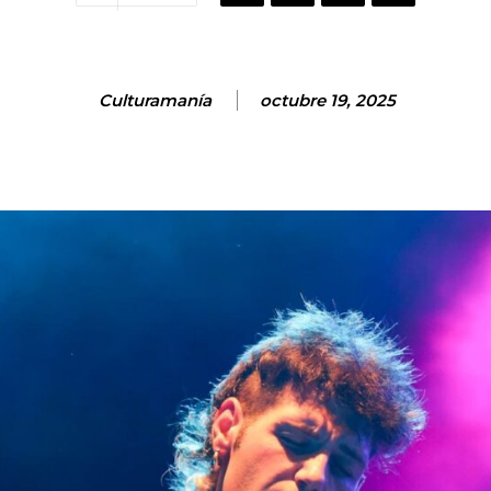
Culturamanía
octubre 19, 2025