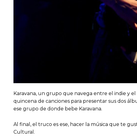
Karavana, un grupo que navega entre el indie y el 
quincena de canciones para presentar sus dos álbu
ese grupo de donde bebe Karavana.
Al final, el truco es ese, hacer la música que te 
Cultural.