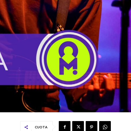
CUOTA