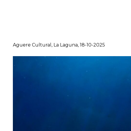
Aguere Cultural, La Laguna, 18-10-2025