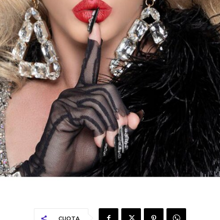
CUOTA