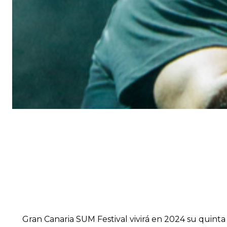
Gran Canaria SUM Festival vivirá en 2024 su quinta