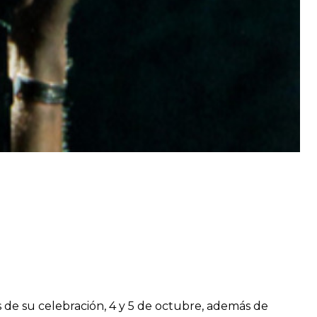
s de su celebración, 4 y 5 de octubre, además de