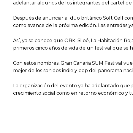
adelantar algunos de los integrantes del cartel de a
Después de anunciar al dúo británico Soft Cell c
como avance de la próxima edición. Las entradas y
Así, ya se conoce que OBK, Siloé, La Habitación Roj
primeros cinco años de vida de un festival que se h
Con estos nombres, Gran Canaria SUM Festival vuel
mejor de los sonidos indie y pop del panorama naci
La organización del evento ya ha adelantado que pa
crecimiento social como en retorno económico y turí