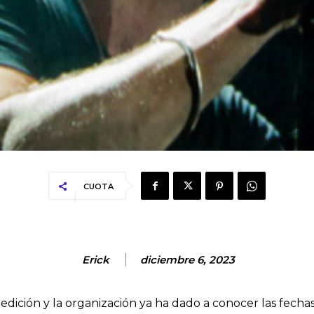
CUOTA
Erick
diciembre 6, 2023
 edición y la organización ya ha dado a conocer las fecha