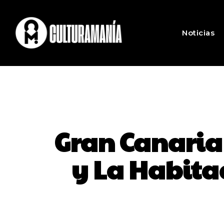
Noticias
Gran Canaria
y La Habitac