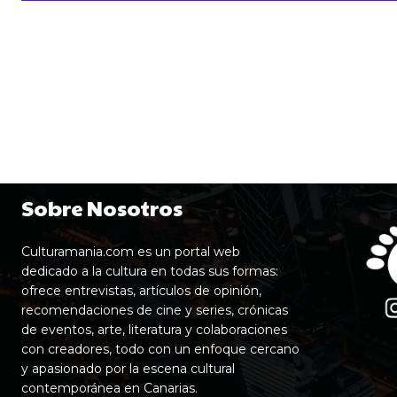
Sobre Nosotros
Culturamania.com es un portal web
dedicado a la cultura en todas sus formas:
ofrece entrevistas, artículos de opinión,
recomendaciones de cine y series, crónicas
de eventos, arte, literatura y colaboraciones
con creadores, todo con un enfoque cercano
y apasionado por la escena cultural
contemporánea en Canarias.