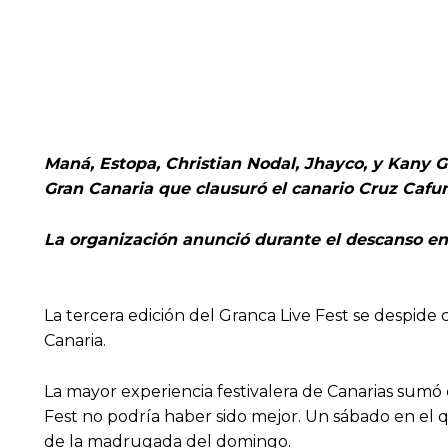
Maná, Estopa, Christian Nodal, Jhayco, y Kany G
Gran Canaria que clausuró el canario Cruz Caf
La organización anunció durante el descanso ent
La tercera edición del Granca Live Fest se despide
Canaria.
La mayor experiencia festivalera de Canarias sumó 
Fest no podría haber sido mejor. Un sábado en el 
de la madrugada del domingo.