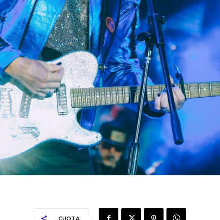
CUOTA