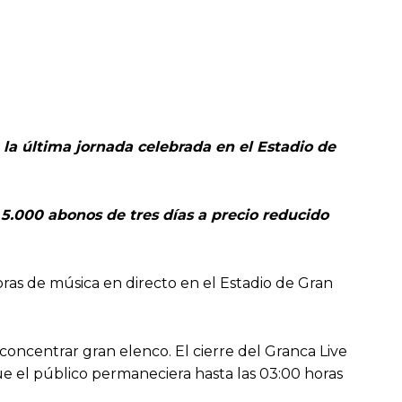
 la última jornada celebrada en el Estadio de
 5.000 abonos de tres días a precio reducido
oras de música en directo en el Estadio de Gran
concentrar gran elenco. El cierre del Granca Live
e el público permaneciera hasta las 03:00 horas