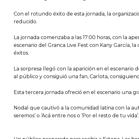
Con el rotundo éxito de esta jornada, la organizaci
reducido.
La jornada comenzaba a las 17:00 horas, con la aper
escenario del Granca Live Fest con Kany García, 
éxitos.
La sorpresa llegó con la aparición en el escenario
al público y consiguió una fan, Carlota, consiguie
Esta tercera jornada ofreció en el escenario una g
Nodal que cautivó a la comunidad latina con la au
seremos’ o ‘Acá entre nos o ‘Por el resto de tu vida’