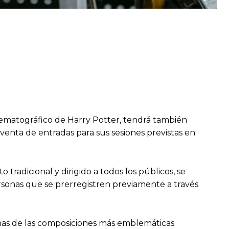
inematográfico de Harry Potter, tendrá también
 venta de entradas para sus sesiones previstas en
radicional y dirigido a todos los públicos, se
ersonas que se prerregistren previamente a través
gunas de las composiciones más emblemáticas