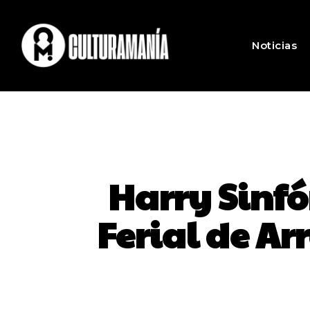
Noticias
Harry Sinfó
Ferial de Arr