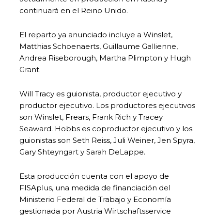
continuará en el Reino Unido.
El reparto ya anunciado incluye a Winslet,
Matthias Schoenaerts, Guillaume Gallienne,
Andrea Riseborough, Martha Plimpton y Hugh
Grant.
Will Tracy es guionista, productor ejecutivo y
productor ejecutivo. Los productores ejecutivos
son Winslet, Frears, Frank Rich y Tracey
Seaward. Hobbs es coproductor ejecutivo y los
guionistas son Seth Reiss, Juli Weiner, Jen Spyra,
Gary Shteyngart y Sarah DeLappe.
Esta producción cuenta con el apoyo de
FISAplus, una medida de financiación del
Ministerio Federal de Trabajo y Economía
gestionada por Austria Wirtschaftsservice