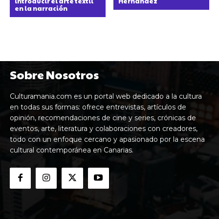
introducir el arte textil
Hernández
en la narración
Sobre Nosotros
Culturamania.com es un portal web dedicado a la cultura
en todas sus formas: ofrece entrevistas, artículos de
opinión, recomendaciones de cine y series, crónicas de
eventos, arte, literatura y colaboraciones con creadores,
todo con un enfoque cercano y apasionado por la escena
cultural contemporánea en Canarias.