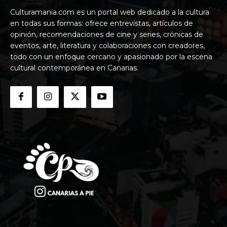
Culturamania.com es un portal web dedicado a la cultura
en todas sus formas: ofrece entrevistas, artículos de
opinión, recomendaciones de cine y series, crónicas de
eventos, arte, literatura y colaboraciones con creadores,
todo con un enfoque cercano y apasionado por la escena
cultural contemporánea en Canarias.