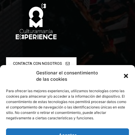
CONTACTA CON NOSOTROS
Gestionar el consentimiento
POLÍTICA DE PRIVACIDAD
de las cookies
Para ofrecer las mejores experiencias, utilizamos tecnologías como las
POLÍTICA DE COOKIES
cookies para almacenar y/o acceder a la información del dispositivo. El
consentimiento de estas tecnologías nos permitirá procesar datos como
el comportamiento de navegación o las identificaciones únicas en este
sitio. No consentir o retirar el consentimiento, puede afectar
negativamente a ciertas características y funciones.
© 2026 Todos los derechos reservados. Culturamanía