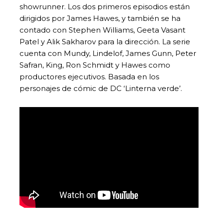
showrunner. Los dos primeros episodios están
dirigidos por James Hawes, y también se ha
contado con Stephen Williams, Geeta Vasant
Patel y Alik Sakharov para la dirección. La serie
cuenta con Mundy, Lindelof, James Gunn, Peter
Safran, King, Ron Schmidt y Hawes como
productores ejecutivos. Basada en los
personajes de cómic de DC ‘Linterna verde’.