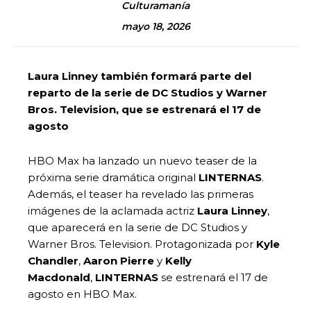
Culturamanía
mayo 18, 2026
Laura Linney también formará parte del
reparto de la serie de DC Studios y Warner
Bros. Television, que se estrenará el 17 de
agosto
HBO Max ha lanzado un nuevo teaser de la
próxima serie dramática original
LINTERNAS
.
Además, el teaser ha revelado las primeras
imágenes de la aclamada actriz
Laura Linney
,
que aparecerá en la serie de DC Studios y
Warner Bros. Television. Protagonizada por
Kyle
Chandler
,
Aaron Pierre
y
Kelly
Macdonald
,
LINTERNAS
se estrenará el 17 de
agosto en HBO Max.