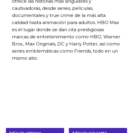
ofrece las historias más singulares y
cautivadoras, desde series, películas,
documentales y true crime de la más alta
calidad hasta animación para adultos. HBO Max
es el lugar donde se dan cita prestigiosas
marcas de entretenimiento como HBO, Warner
Bros., Max Originals, DC y Harry Potter, así como
series emblemáticas como Friends, todo en un
mismo sitio.
Artículo anterior
Artículo siguiente