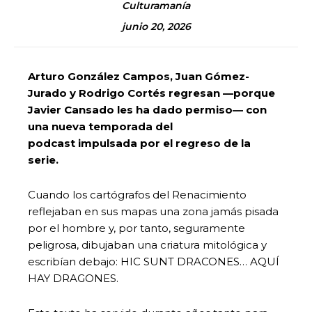
Culturamanía
junio 20, 2026
Arturo González Campos, Juan Gómez-
Jurado y Rodrigo Cortés regresan —porque
Javier Cansado les ha dado permiso— con
una nueva temporada del
podcast impulsada por el regreso de la
serie.
Cuando los cartógrafos del Renacimiento
reflejaban en sus mapas una zona jamás pisada
por el hombre y, por tanto, seguramente
peligrosa, dibujaban una criatura mitológica y
escribían debajo: HIC SUNT DRACONES… AQUÍ
HAY DRAGONES.