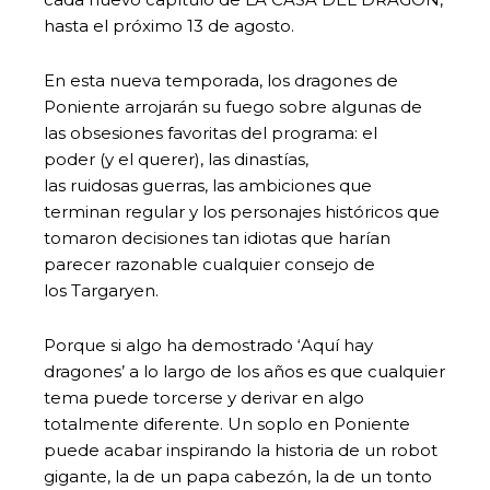
hasta el próximo 13 de agosto.
En esta nueva temporada, los dragones de
Poniente arrojarán su fuego sobre algunas de
las obsesiones favoritas del programa: el
poder (y el querer), las dinastías,
las ruidosas guerras, las ambiciones que
terminan regular y los personajes históricos que
tomaron decisiones tan idiotas que harían
parecer razonable cualquier consejo de
los Targaryen.
Porque si algo ha demostrado ‘Aquí hay
dragones’ a lo largo de los años es que cualquier
tema puede torcerse y derivar en algo
totalmente diferente. Un soplo en Poniente
puede acabar inspirando la historia de un robot
gigante, la de un papa cabezón, la de un tonto