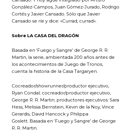
González-Campos, Juan Gómez-Jurado, Rodrigo
Cortés y Javier Cansado. Sólo que Javier
Cansado se ríe y dice: «Currad, currad».
Sobre LA CASA DEL DRAGÓN
Basada en ‘Fuego y Sangre’ de George R. R.
Martin, la serie, ambientada 200 años antes de
los acontecimientos de Juego de Tronos,
cuenta la historia de la Casa Targaryen.
Cocreador/showrunner/productor ejecutivo,
Ryan Condal; cocreador/productor ejecutivo,
George R. R. Martin; productores ejecutivos: Sara
Hess, Melissa Bernstein, Kevin de la Noy, Vince
Gerardis, David Hancock y Philippa
Goslett. Basada en ‘Fuego y Sangre’ de George
R. R. Martin.