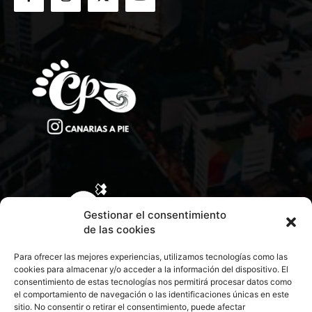
Gestionar el consentimiento
de las cookies
Para ofrecer las mejores experiencias, utilizamos tecnologías como las
cookies para almacenar y/o acceder a la información del dispositivo. El
consentimiento de estas tecnologías nos permitirá procesar datos como
el comportamiento de navegación o las identificaciones únicas en este
sitio. No consentir o retirar el consentimiento, puede afectar