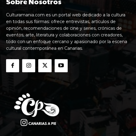
Sobre Nosotros
Culturamania.com es un portal web dedicado a la cultura
en todas sus formas: ofrece entrevistas, artículos de
opinión, recomendaciones de cine y series, crónicas de
eventos, arte, literatura y colaboraciones con creadores,
todo con un enfoque cercano y apasionado por la escena
cultural contemporánea en Canarias.