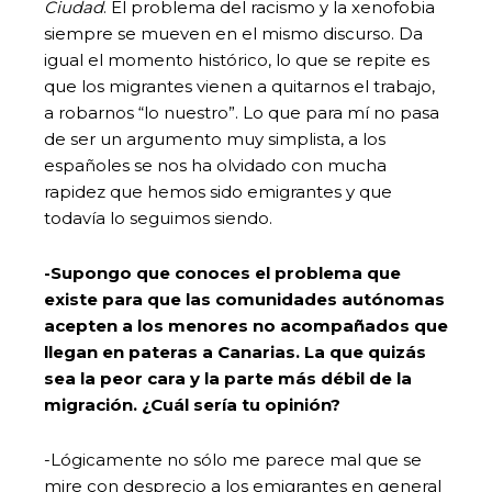
Ciudad
. El problema del racismo y la xenofobia
siempre se mueven en el mismo discurso. Da
igual el momento histórico, lo que se repite es
que los migrantes vienen a quitarnos el trabajo,
a robarnos “lo nuestro”. Lo que para mí no pasa
de ser un argumento muy simplista, a los
españoles se nos ha olvidado con mucha
rapidez que hemos sido emigrantes y que
todavía lo seguimos siendo.
-Supongo que conoces el problema que
existe para que las comunidades autónomas
acepten a los menores no acompañados que
llegan en pateras a Canarias. La que quizás
sea la peor cara y la parte más débil de la
migración. ¿Cuál sería tu opinión?
-Lógicamente no sólo me parece mal que se
mire con desprecio a los emigrantes en general