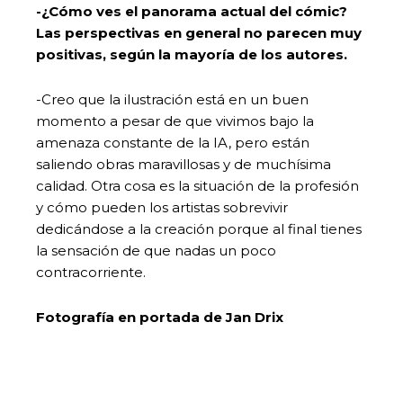
-¿Cómo ves el panorama actual del cómic?
Las perspectivas en general no parecen muy
positivas, según la mayoría de los autores.
-Creo que la ilustración está en un buen
momento a pesar de que vivimos bajo la
amenaza constante de la IA, pero están
saliendo obras maravillosas y de muchísima
calidad. Otra cosa es la situación de la profesión
y cómo pueden los artistas sobrevivir
dedicándose a la creación porque al final tienes
la sensación de que nadas un poco
contracorriente.
Fotografía en portada de Jan Drix