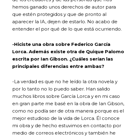
hemos ganado unos derechos de autor para
que estén protegidos y que de pronto al
aparecer la IA, dejen de estarlo. No acabo de
entender el por qué de lo que está ocurriendo.
-Hiciste una obra sobre Federico García
Lorca. Además existe otra de Quique Palomo
escrita por Ian Gibson. ¿Cuáles serían las
principales diferencias entre ambas?
-La verdad es que no he leído la otra novela y
por lo tanto no lo puedo saber. Han salido
muchos libros sobre García Lorca y en mi caso
en gran parte me basé en la obra de Ian Gibson,
como no podía ser de otra manera porque es el
mejor estudioso de la vida de Lorca. Él conoce
mi obra y de hecho estuvimos en contacto por
medio de correos electrónicos y también he