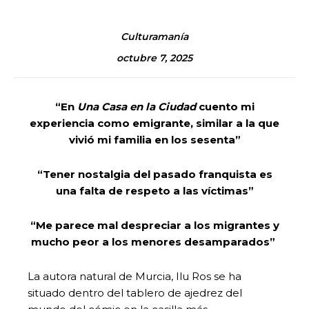
Culturamanía
octubre 7, 2025
“En
Una Casa en la Ciudad
cuento mi
experiencia como emigrante, similar a la que
vivió mi familia en los sesenta”
“Tener nostalgia del pasado franquista es
una falta de respeto a las víctimas”
“Me parece mal despreciar a los migrantes y
mucho peor a los menores desamparados”
La autora natural de Murcia, Ilu Ros se ha
situado dentro del tablero de ajedrez del