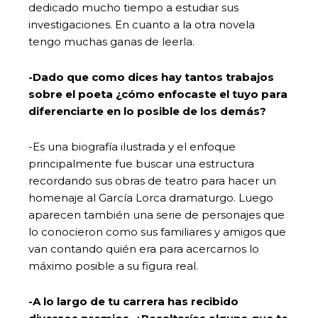
dedicado mucho tiempo a estudiar sus
investigaciones. En cuanto a la otra novela
tengo muchas ganas de leerla.
-Dado que como dices hay tantos trabajos
sobre el poeta ¿cómo enfocaste el tuyo para
diferenciarte en lo posible de los demás?
-Es una biografía ilustrada y el enfoque
principalmente fue buscar una estructura
recordando sus obras de teatro para hacer un
homenaje al García Lorca dramaturgo. Luego
aparecen también una serie de personajes que
lo conocieron como sus familiares y amigos que
van contando quién era para acercarnos lo
máximo posible a su figura real.
-A lo largo de tu carrera has recibido