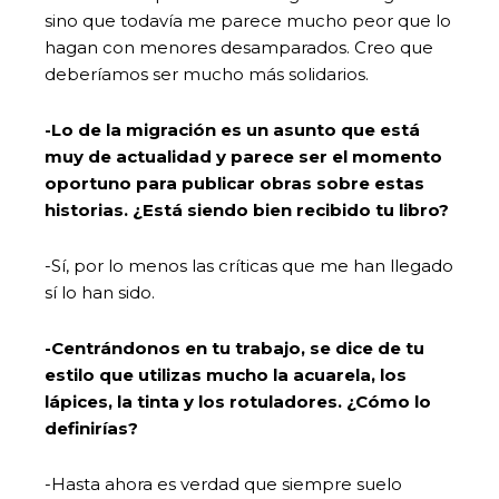
sino que todavía me parece mucho peor que lo
hagan con menores desamparados. Creo que
deberíamos ser mucho más solidarios.
-Lo de la migración es un asunto que está
muy de actualidad y parece ser el momento
oportuno para publicar obras sobre estas
historias. ¿Está siendo bien recibido tu libro?
-Sí, por lo menos las críticas que me han llegado
sí lo han sido.
-Centrándonos en tu trabajo, se dice de tu
estilo que utilizas mucho la acuarela, los
lápices, la tinta y los rotuladores. ¿Cómo lo
definirías?
-Hasta ahora es verdad que siempre suelo