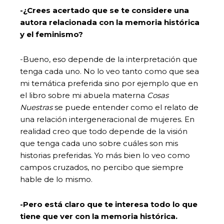
-¿Crees acertado que se te considere una
autora relacionada con la memoria histórica
y el feminismo?
-Bueno, eso depende de la interpretación que
tenga cada uno. No lo veo tanto como que sea
mi temática preferida sino por ejemplo que en
el libro sobre mi abuela materna
Cosas
Nuestras
se puede entender como el relato de
una relación intergeneracional de mujeres. En
realidad creo que todo depende de la visión
que tenga cada uno sobre cuáles son mis
historias preferidas. Yo más bien lo veo como
campos cruzados, no percibo que siempre
hable de lo mismo.
-Pero está claro que te interesa todo lo que
tiene que ver con la memoria histórica.