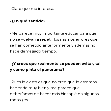
-Claro que me interesa.
-¿En qué sentido?
-Me parece muy importante educar para que
no se vuelvan a repetir los mismos errores que
se han cometido anteriormente y además no
hace demasiado tiempo.
-¿Y crees que realmente se pueden evitar, tal
y como pinta el panorama?
-Pues lo cierto es que no creo que lo estemos
haciendo muy bien y me parece que
deberíamos de hacer más hincapié en algunos
mensajes.