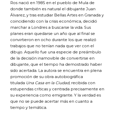
Ros nació en 1985 en el pueblo de Mula de
donde también es natural el dibujante Juan
Álvarez, y tras estudiar Bellas Artes en Granada y
coincidiendo con la crisis económica, decidió
marchar a Londres a buscarse la vida. Sus
planes eran quedarse un año que al final se
convirtieron en ocho durante los que realizó
trabajos que no tenían nada que ver con el
dibujo. Aquello fue una especie de preámbulo
de la decisión inamovible de convertirse en
dibujante, que el tiempo ha demostrado haber
sido acertada. La autora se encuentra en plena
promoción de su obra autobiográfica
titulada
Una Casa en la Ciudad
, recibida con
estupendas críticas y centrada precisamente en
su experiencia como emigrante. Y la verdad es
que no se puede acertar más en cuanto a
tiempo y temática.