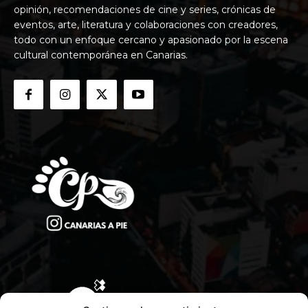
opinión, recomendaciones de cine y series, crónicas de
eventos, arte, literatura y colaboraciones con creadores,
todo con un enfoque cercano y apasionado por la escena
cultural contemporánea en Canarias.