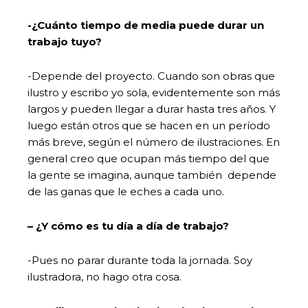
-¿Cuánto tiempo de media puede durar un
trabajo tuyo?
-Depende del proyecto. Cuando son obras que
ilustro y escribo yo sola, evidentemente son más
largos y pueden llegar a durar hasta tres años. Y
luego están otros que se hacen en un período
más breve, según el número de ilustraciones. En
general creo que ocupan más tiempo del que
la gente se imagina, aunque también depende
de las ganas que le eches a cada uno.
– ¿Y cómo es tu día a día de trabajo?
-Pues no parar durante toda la jornada. Soy
ilustradora, no hago otra cosa.