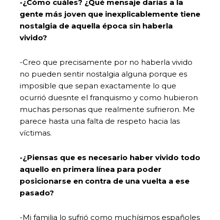
-¿Cómo cuáles? ¿Qué mensaje darías a la
gente más joven que inexplicablemente tiene
nostalgia de aquella época sin haberla
vivido?
-Creo que precisamente por no haberla vivido
no pueden sentir nostalgia alguna porque es
imposible que sepan exactamente lo que
ocurrió duesnte el franquismo y como hubieron
muchas personas que realmente sufrieron. Me
parece hasta una falta de respeto hacia las
víctimas.
-¿Piensas que es necesario haber vivido todo
aquello en primera línea para poder
posicionarse en contra de una vuelta a ese
pasado?
-Mi familia lo sufrió como muchísimos españoles