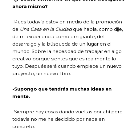
ahora mismo?
-Pues todavía estoy en medio de la promoción
de
Una Casa en la Ciudad
que habla, como dije,
de mi experiencia como emigrante, del
desarraigo y la búsqueda de un lugar en el
mundo. Sobre la necesidad de trabajar en algo
creativo porque sientes que es realmente lo
tuyo. Después será cuando empiece un nuevo
proyecto, un nuevo libro.
-Supongo que tendrás muchas ideas en
mente.
-Siempre hay cosas dando vueltas por ahí pero
todavía no me he decidido por nada en
concreto.