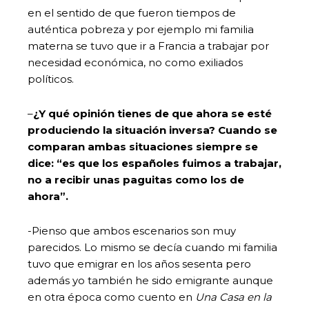
en el sentido de que fueron tiempos de
auténtica pobreza y por ejemplo mi familia
materna se tuvo que ir a Francia a trabajar por
necesidad económica, no como exiliados
políticos.
–
¿Y qué opinión tienes de que ahora se esté
produciendo la situación inversa? Cuando se
comparan ambas situaciones siempre se
dice: “es que los españoles fuimos a trabajar,
no a recibir unas paguitas como los de
ahora”.
-Pienso que ambos escenarios son muy
parecidos. Lo mismo se decía cuando mi familia
tuvo que emigrar en los años sesenta pero
además yo también he sido emigrante aunque
en otra época como cuento en
Una Casa en la