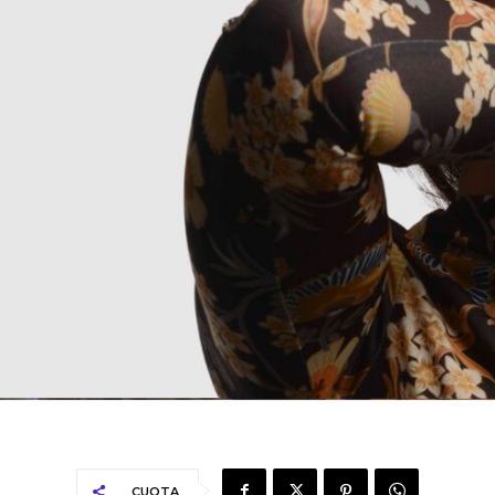
CUOTA