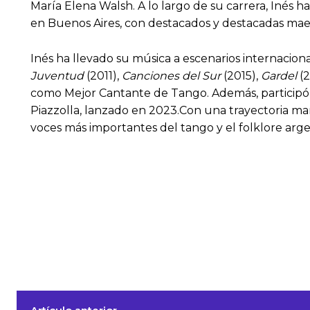
María Elena Walsh. A lo largo de su carrera, Inés 
en Buenos Aires, con destacados y destacadas maest
Inés ha llevado su música a escenarios internacion
Juventud
(2011),
Canciones del Sur
(2015),
Gardel
(2
como Mejor Cantante de Tango. Además, participó
Piazzolla, lanzado en 2023.​Con una trayectoria ma
voces más importantes del tango y el folklore arg