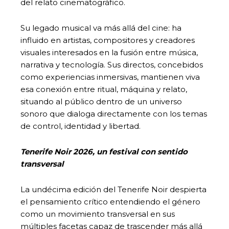
del relato cinematográfico.
Su legado musical va más allá del cine: ha
influido en artistas, compositores y creadores
visuales interesados en la fusión entre música,
narrativa y tecnología. Sus directos, concebidos
como experiencias inmersivas, mantienen viva
esa conexión entre ritual, máquina y relato,
situando al público dentro de un universo
sonoro que dialoga directamente con los temas
de control, identidad y libertad.
Tenerife Noir 2026, un festival con sentido
transversal
La undécima edición del Tenerife Noir despierta
el pensamiento crítico entendiendo el género
como un movimiento transversal en sus
múltiples facetas capaz de trascender más allá