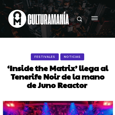
FESTIVALES
NOTICIAS
‘Inside the Matrix’ llega al
Tenerife Noir de la mano
de Juno Reactor