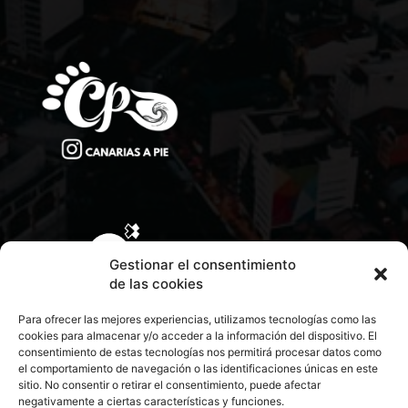
Gestionar el consentimiento
de las cookies
Para ofrecer las mejores experiencias, utilizamos tecnologías como las
cookies para almacenar y/o acceder a la información del dispositivo. El
consentimiento de estas tecnologías nos permitirá procesar datos como
el comportamiento de navegación o las identificaciones únicas en este
sitio. No consentir o retirar el consentimiento, puede afectar
negativamente a ciertas características y funciones.
CONTACTA CON NOSOTROS