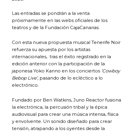
Las entradas se pondrán a la venta
próximamente en las webs oficiales de los
teatros y de la Fundación CajaCanarias.
Con esta nueva propuesta musical Tenerife Noir
refuerza su apuesta por los artistas
internacionales, tras el éxito registrado en la
edición anterior con la participación de la
japonesa Yoko Kanno en los conciertos
‘Cowboy
Bebop Live’,
pasando de lo ecléctico a lo
electrónico.
Fundado por Ben Watkins, Juno Reactor fusiona
la electrónica, la percusión tribal y la épica
audiovisual para crear una música intensa, física
y envolvente. Un sonido diseñado para crear
tensión, atrapando a los oyentes desde la