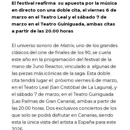
El festival reafirma su apuesta por la música
en directo con una doble cita, el viernes 6 de
marzo en el Teatro Leal y el sábado 7 de
marzo en el Teatro Guiniguada, ambas citas
a partir de las 20.00 horas
El universo sonoro de
Matrix
, uno de los grandes
clásicos del cine de finales de los 90, se cuela
este año en la programación del festival de la
mano de Juno Reactor, vinculado a algunas de
las piezas más icónicas de la saga. Esta doble
cita tendrá lugar el próximo viernes 6 de marzo,
en el Teatro Leal (San Cristóbal de La Laguna), y
el sábado 7 de marzo, en el Teatro Guiniguada
(Las Palmas de Gran Canaria), ambas a partir de
las 20.00 horas. Dos exclusivos conciertos de los
que solo se podrá disfrutar en Canarias, siendo
esta la única visita del artista a España para este
2026.