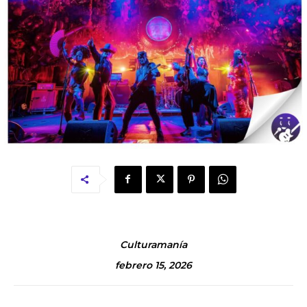
Culturamanía
febrero 15, 2026