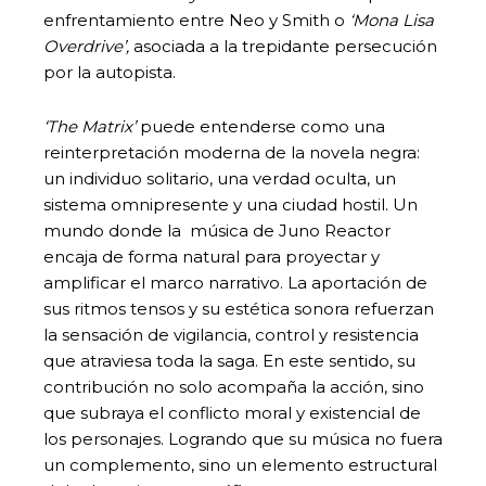
enfrentamiento entre Neo y Smith o
‘Mona Lisa
Overdrive’,
asociada a la trepidante persecución
por la autopista.
‘The Matrix’
puede entenderse como una
reinterpretación moderna de la novela negra:
un individuo solitario, una verdad oculta, un
sistema omnipresente y una ciudad hostil. Un
mundo donde la música de Juno Reactor
encaja de forma natural para proyectar y
amplificar el marco narrativo. La aportación de
sus ritmos tensos y su estética sonora refuerzan
la sensación de vigilancia, control y resistencia
que atraviesa toda la saga. En este sentido, su
contribución no solo acompaña la acción, sino
que subraya el conflicto moral y existencial de
los personajes. Logrando que su música no fuera
un complemento, sino un elemento estructural