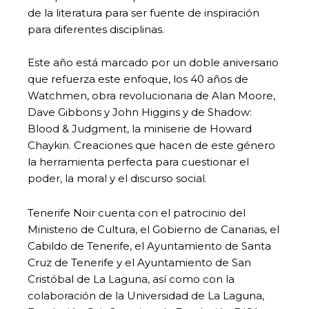
de la literatura para ser fuente de inspiración
para diferentes disciplinas.
Este año está marcado por un doble aniversario
que refuerza este enfoque, los 40 años de
Watchmen, obra revolucionaria de Alan Moore,
Dave Gibbons y John Higgins y de Shadow:
Blood & Judgment, la miniserie de Howard
Chaykin. Creaciones que hacen de este género
la herramienta perfecta para cuestionar el
poder, la moral y el discurso social.
Tenerife Noir cuenta con el patrocinio del
Ministerio de Cultura, el Gobierno de Canarias, el
Cabildo de Tenerife, el Ayuntamiento de Santa
Cruz de Tenerife y el Ayuntamiento de San
Cristóbal de La Laguna, así como con la
colaboración de la Universidad de La Laguna,