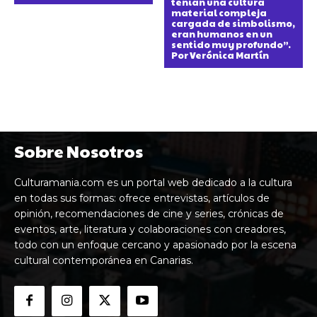
tenían una cultura
material compleja
cargada de simbolismo,
eran humanos en un
sentido muy profundo”.
Por Verónica Martín
Sobre Nosotros
Culturamania.com es un portal web dedicado a la cultura
en todas sus formas: ofrece entrevistas, artículos de
opinión, recomendaciones de cine y series, crónicas de
eventos, arte, literatura y colaboraciones con creadores,
todo con un enfoque cercano y apasionado por la escena
cultural contemporánea en Canarias.