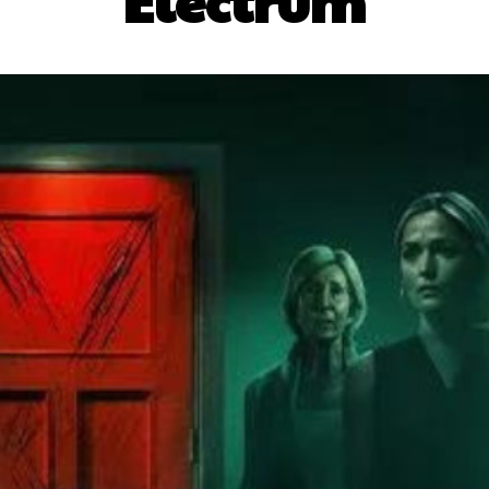
Electrum