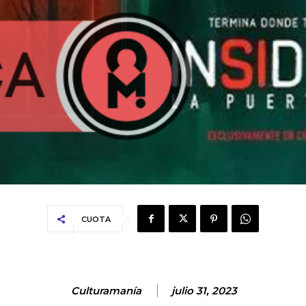
CUOTA
Culturamanía
julio 31, 2023