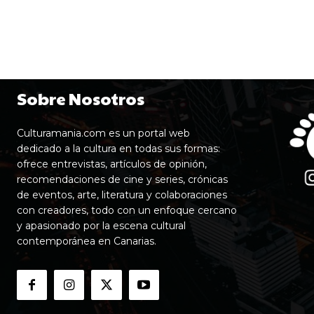
Sobre Nosotros
Culturamania.com es un portal web
dedicado a la cultura en todas sus formas:
ofrece entrevistas, artículos de opinión,
recomendaciones de cine y series, crónicas
de eventos, arte, literatura y colaboraciones
con creadores, todo con un enfoque cercano
y apasionado por la escena cultural
contemporánea en Canarias.