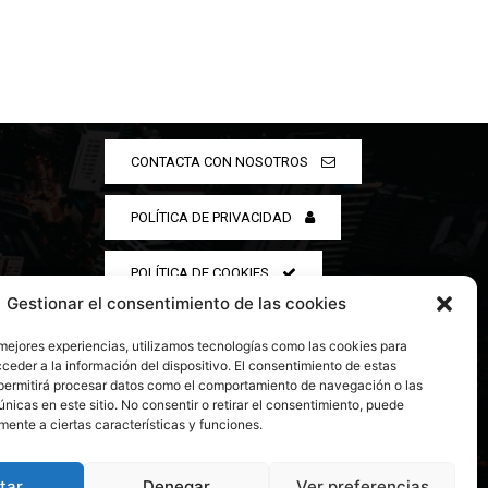
CONTACTA CON NOSOTROS
POLÍTICA DE PRIVACIDAD
POLÍTICA DE COOKIES
Gestionar el consentimiento de las cookies
 mejores experiencias, utilizamos tecnologías como las cookies para
ceder a la información del dispositivo. El consentimiento de estas
permitirá procesar datos como el comportamiento de navegación o las
únicas en este sitio. No consentir o retirar el consentimiento, puede
mente a ciertas características y funciones.
tar
Denegar
Ver preferencias